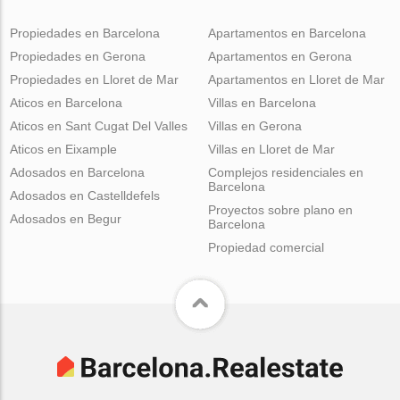
Propiedades en Barcelona
Apartamentos en Barcelona
Propiedades en Gerona
Apartamentos en Gerona
Propiedades en Lloret de Mar
Apartamentos en Lloret de Mar
Aticos en Barcelona
Villas en Barcelona
Aticos en Sant Cugat Del Valles
Villas en Gerona
Aticos en Eixample
Villas en Lloret de Mar
Adosados en Barcelona
Complejos residenciales en
Barcelona
Adosados en Castelldefels
Proyectos sobre plano en
Adosados en Begur
Barcelona
Propiedad comercial