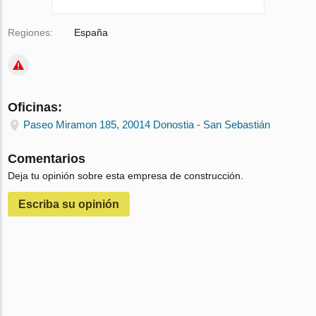
Regiones:
España
Oficinas:
Paseo Miramon 185, 20014 Donostia - San Sebastián
Comentarios
Deja tu opinión sobre esta empresa de construcción.
Escriba su opinión