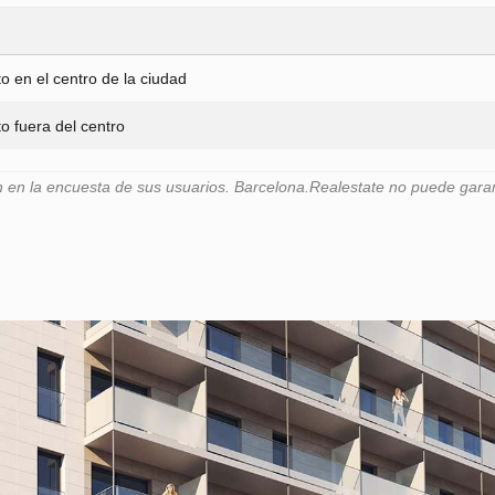
 en el centro de la ciudad
 fuera del centro
n la encuesta de sus usuarios. Barcelona.Realestate no puede garanti