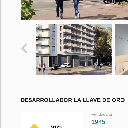
DESARROLLADOR LA LLAVE DE ORO
Fundada en
1945