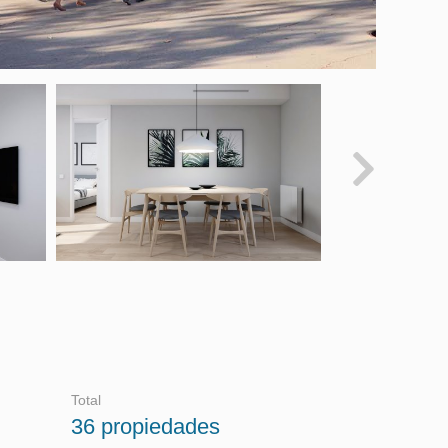
Total
36 propiedades