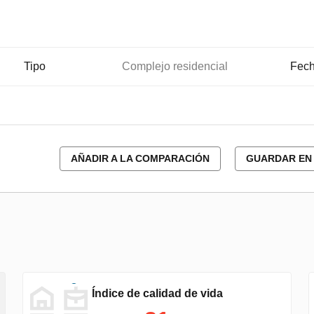
Tipo
Complejo residencial
Fech
AÑADIR A LA COMPARACIÓN
GUARDAR EN 
Índice de calidad de vida