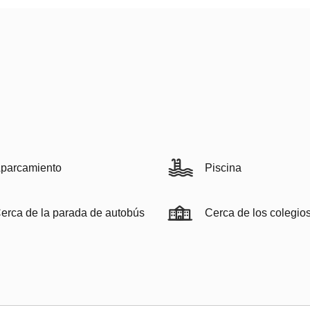
parcamiento
Piscina
erca de la parada de autobús
Cerca de los colegio