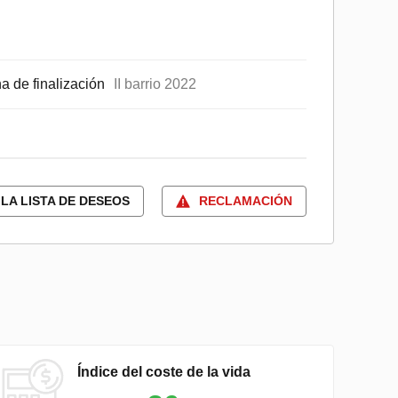
a de finalización
II barrio 2022
LA LISTA DE DESEOS
RECLAMACIÓN
Índice del coste de la vida