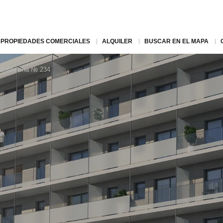
PROPIEDADES COMERCIALES
ALQUILER
BUSCAR EN EL MAPA
n Barcelona № 234