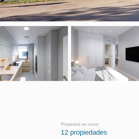
Proyectos en curso
12 propiedades