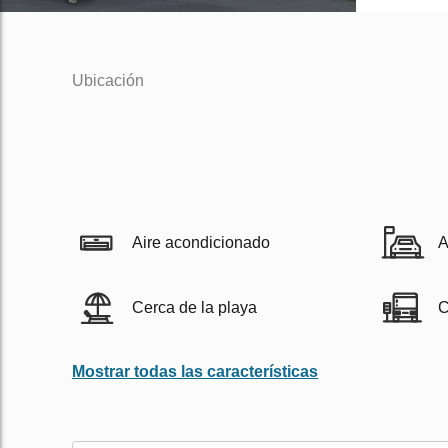
Ubicación
Aire acondicionado
A
Cerca de la playa
C
Mostrar todas las características