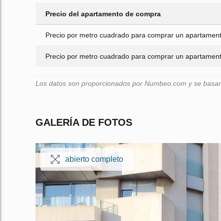
Precio del apartamento de compra
Precio por metro cuadrado para comprar un apartamento
Precio por metro cuadrado para comprar un apartamento
Los datos son proporcionados por Numbeo.com y se basan e
GALERÍA DE FOTOS
abierto completo