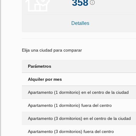
358
Detalles
Elija una ciudad para comparar
Parámetros
Alquiler por mes
Apartamento (1 dormitorio) en el centro de la ciudad
Apartamento (1 dormitorio) fuera del centro
Apartamento (3 dormitorios) en el centro de la ciudad
Apartamento (3 dormitorios) fuera del centro