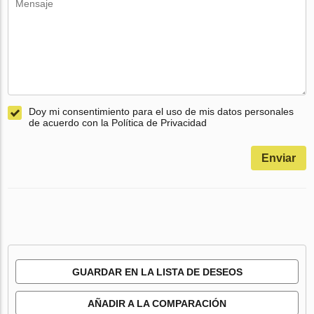
Doy mi consentimiento para el uso de mis datos personales
de acuerdo con la Política de Privacidad
Enviar
GUARDAR EN LA LISTA DE DESEOS
AÑADIR A LA COMPARACIÓN