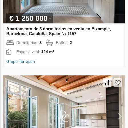
€ 1 250 000
Apartamento de 3 dormitorios en venta en Eixample,
Barcelona, Cataluña, Spain № 1157
Dormitorios:
3
Baños:
2
Espacio vital:
124 m²
Grupo Terrasun