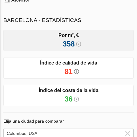
BARCELONA - ESTADÍSTICAS
Por m², €
358
Índice de calidad de vida
81
Índice del coste de la vida
36
Elija una ciudad para comparar