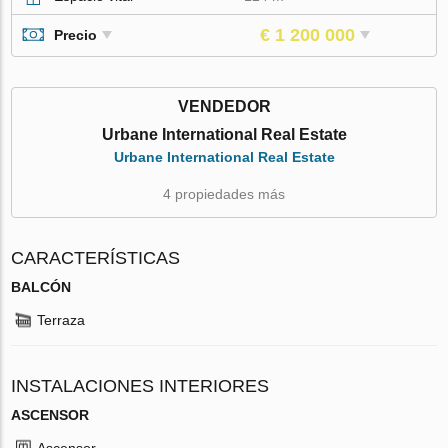
€ 1 200 000
Precio
VENDEDOR
Urbane International Real Estate
Urbane International Real Estate
4 propiedades más
CARACTERÍSTICAS
BALCÓN
Terraza
INSTALACIONES INTERIORES
ASCENSOR
Ascensor