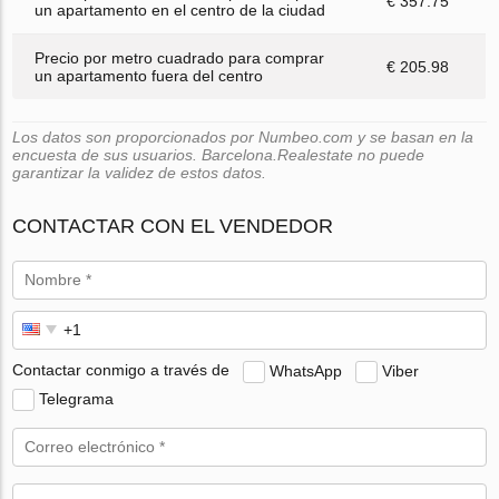
€ 357.75
un apartamento en el centro de la ciudad
Precio por metro cuadrado para comprar
€ 205.98
un apartamento fuera del centro
Los datos son proporcionados por Numbeo.com y se basan en la
encuesta de sus usuarios. Barcelona.Realestate no puede
garantizar la validez de estos datos.
CONTACTAR CON EL VENDEDOR
Contactar conmigo a través de
WhatsApp
Viber
Telegrama