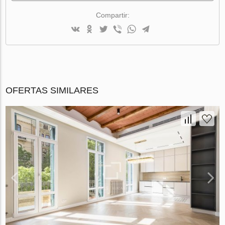
Compartir:
OFERTAS SIMILARES