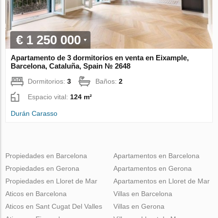
€ 1 250 000
Apartamento de 3 dormitorios en venta en Eixample,
Barcelona, Cataluña, Spain № 2648
Dormitorios:
3
Baños:
2
Espacio vital:
124 m²
Durán Carasso
Propiedades en Barcelona
Apartamentos en Barcelona
Propiedades en Gerona
Apartamentos en Gerona
Propiedades en Lloret de Mar
Apartamentos en Lloret de Mar
Aticos en Barcelona
Villas en Barcelona
Aticos en Sant Cugat Del Valles
Villas en Gerona