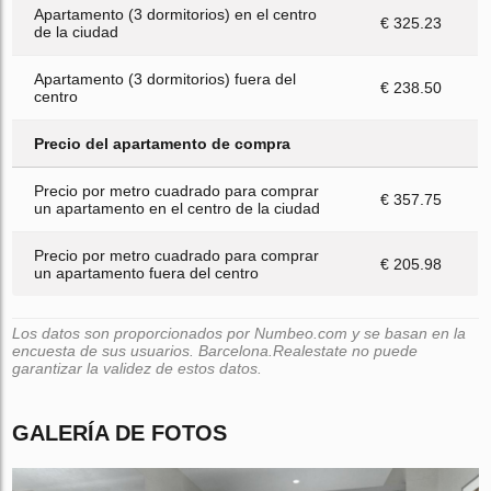
Apartamento (3 dormitorios) en el centro
€ 325.23
de la ciudad
Apartamento (3 dormitorios) fuera del
€ 238.50
centro
Precio del apartamento de compra
Precio por metro cuadrado para comprar
€ 357.75
un apartamento en el centro de la ciudad
Precio por metro cuadrado para comprar
€ 205.98
un apartamento fuera del centro
Los datos son proporcionados por Numbeo.com y se basan en la
encuesta de sus usuarios. Barcelona.Realestate no puede
garantizar la validez de estos datos.
GALERÍA DE FOTOS