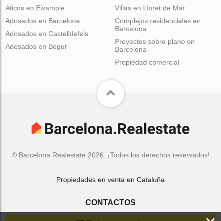
Aticos en Eixample
Villas en Lloret de Mar
Adosados en Barcelona
Complejos residenciales en
Barcelona
Adosados en Castelldefels
Proyectos sobre plano en
Adosados en Begur
Barcelona
Propiedad comercial
© Barcelona.Realestate 2026. ¡Todos los derechos reservados!
Propiedades en venta en Cataluña
CONTACTOS