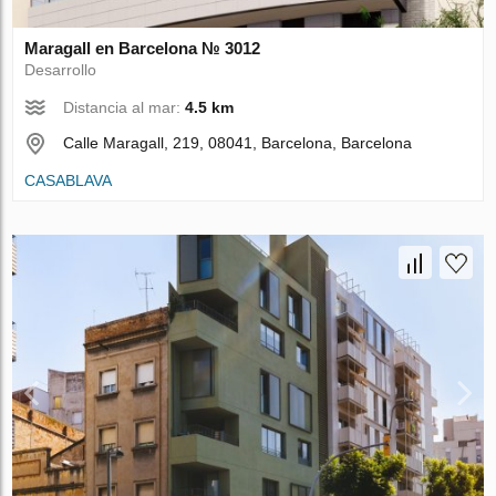
Maragall en Barcelona № 3012
Desarrollo
Distancia al mar:
4.5 km
Calle Maragall, 219, 08041, Barcelona, Barcelona
CASABLAVA