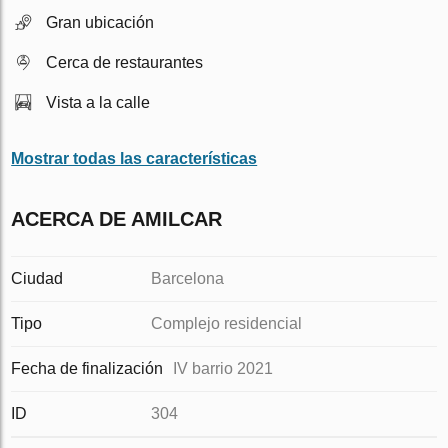
Gran ubicación
Cerca de restaurantes
Vista a la calle
Mostrar todas las características
ACERCA DE AMILCAR
Ciudad
Barcelona
Tipo
Complejo residencial
Fecha de finalización
IV barrio 2021
ID
304