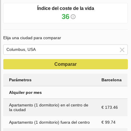
Índice del coste de la vida
36
Elija una ciudad para comparar
Comparar
Parámetros
Barcelona
Alquiler por mes
Apartamento (1 dormitorio) en el centro de
€ 173.46
la ciudad
Apartamento (1 dormitorio) fuera del centro
€ 99.74