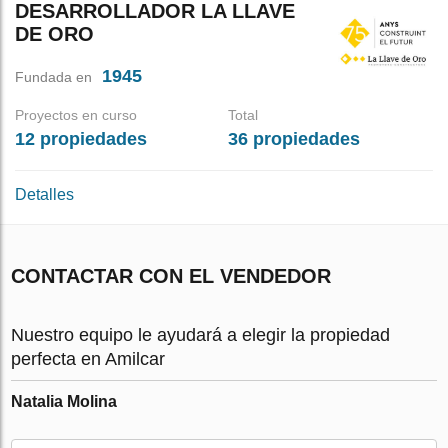
DESARROLLADOR LA LLAVE
DE ORO
1945
Fundada en
Proyectos en curso
Total
12 propiedades
36 propiedades
Detalles
CONTACTAR CON EL VENDEDOR
Nuestro equipo le ayudará a elegir la propiedad
perfecta en Amilcar
Natalia Molina