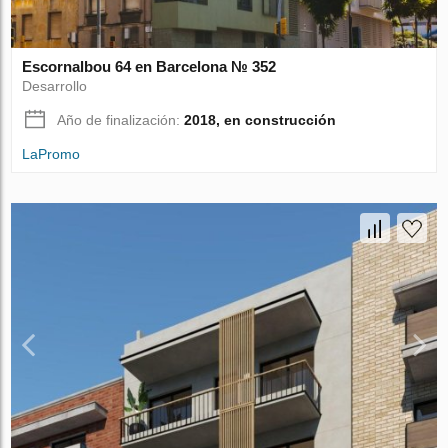
Escornalbou 64 en Barcelona № 352
Desarrollo
Año de finalización:
2018, en construcción
LaPromo