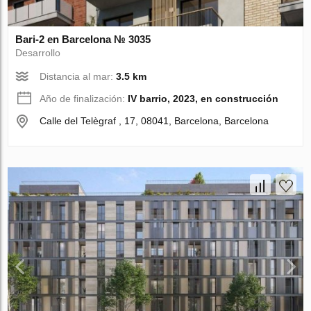
Bari-2 en Barcelona № 3035
Desarrollo
Distancia al mar:
3.5 km
Año de finalización:
IV barrio, 2023, en construcción
Calle del Telègraf , 17, 08041, Barcelona, Barcelona