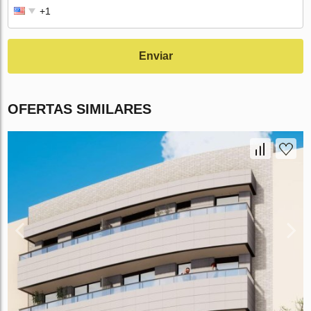
Enviar
OFERTAS SIMILARES