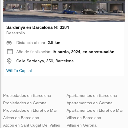
Sardenya en Barcelona № 3384
Desarrollo
Distancia al mar:
2.5 km
Año de finalización:
IV barrio, 2024, en construcción
Calle Sardenya, 350, Barcelona
Will To Capital
Propiedades en Barcelona
Apartamentos en Barcelona
Propiedades en Gerona
Apartamentos en Gerona
Propiedades en Lloret de Mar
Apartamentos en Lloret de Mar
Aticos en Barcelona
Villas en Barcelona
Aticos en Sant Cugat Del Valles
Villas en Gerona