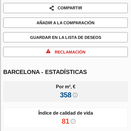
COMPARTIR
AÑADIR A LA COMPARACIÓN
GUARDAR EN LA LISTA DE DESEOS
RECLAMACIÓN
BARCELONA - ESTADÍSTICAS
Por m², €
358
Índice de calidad de vida
81