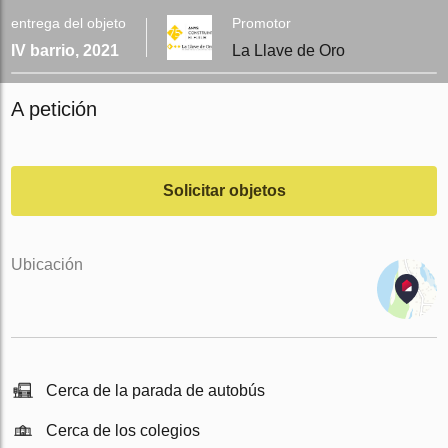
entrega del objeto
Promotor
IV barrio, 2021
La Llave de Oro
A petición
Solicitar objetos
Ubicación
Cerca de la parada de autobús
Cerca de los colegios