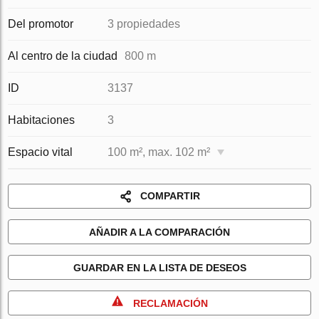
Del promotor
3 propiedades
Al centro de la ciudad
800 m
ID
3137
Habitaciones
3
Espacio vital
100 m², max. 102 m²
COMPARTIR
AÑADIR A LA COMPARACIÓN
GUARDAR EN LA LISTA DE DESEOS
RECLAMACIÓN