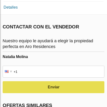
Detalles
CONTACTAR CON EL VENDEDOR
Nuestro equipo le ayudará a elegir la propiedad
perfecta en Aro Residences
Natalia Molina
Enviar
OFERTAS SIMILARES