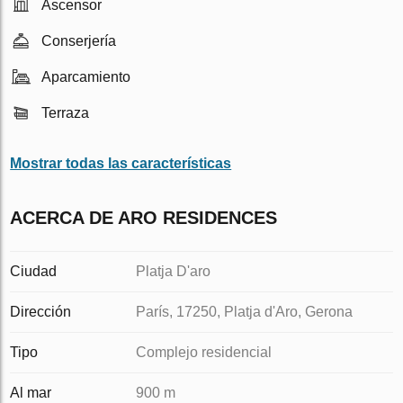
Ascensor
Conserjería
Aparcamiento
Terraza
Mostrar todas las características
ACERCA DE ARO RESIDENCES
Ciudad
Platja D'aro
Dirección
París, 17250, Platja d'Aro, Gerona
Tipo
Complejo residencial
Al mar
900 m