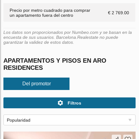
Precio por metro cuadrado para comprar
€ 2 769.00
un apartamento fuera del centro
Los datos son proporcionados por Numbeo.com y se basan en la
encuesta de sus usuarios. Barcelona.Realestate no puede
garantizar la validez de estos datos.
APARTAMENTOS Y PISOS EN ARO
RESIDENCES
Del promotor
Filtros
Popularidad