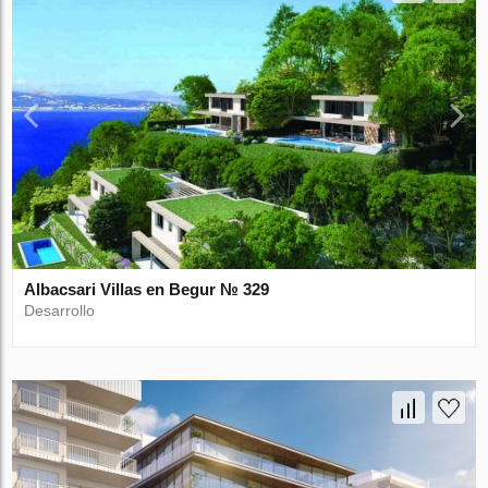
Albacsari Villas en Begur № 329
Desarrollo