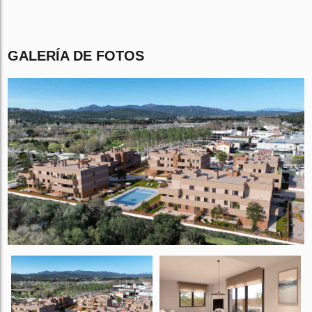
GALERÍA DE FOTOS