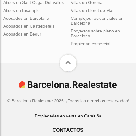
Aticos en Sant Cugat Del Valles
Villas en Gerona
Aticos en Eixample
Villas en Lloret de Mar
Adosados en Barcelona
Complejos residenciales en
Barcelona
Adosados en Castelldefels
Proyectos sobre plano en
Adosados en Begur
Barcelona
Propiedad comercial
© Barcelona.Realestate 2026. ¡Todos los derechos reservados!
Propiedades en venta en Cataluña
CONTACTOS