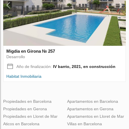
Migdia en Girona № 257
Desarrollo
Año de finalización:
IV barrio, 2021, en construcción
Habitat Inmobiliaria
Propiedades en Barcelona
Apartamentos en Barcelona
Propiedades en Gerona
Apartamentos en Gerona
Propiedades en Lloret de Mar
Apartamentos en Lloret de Mar
Aticos en Barcelona
Villas en Barcelona