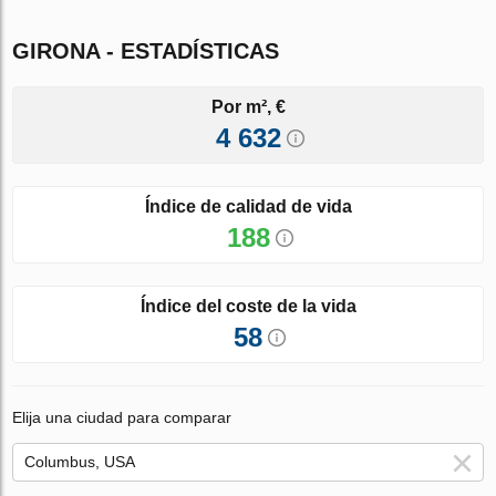
GIRONA - ESTADÍSTICAS
Por m², €
4 632
Índice de calidad de vida
188
Índice del coste de la vida
58
Elija una ciudad para comparar