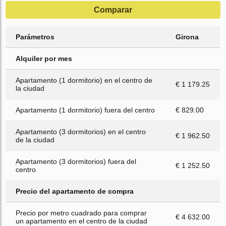
Comparar
Parámetros
Girona
Alquiler por mes
Apartamento (1 dormitorio) en el centro de
€ 1 179.25
la ciudad
Apartamento (1 dormitorio) fuera del centro
€ 829.00
Apartamento (3 dormitorios) en el centro
€ 1 962.50
de la ciudad
Apartamento (3 dormitorios) fuera del
€ 1 252.50
centro
Precio del apartamento de compra
Precio por metro cuadrado para comprar
€ 4 632.00
un apartamento en el centro de la ciudad