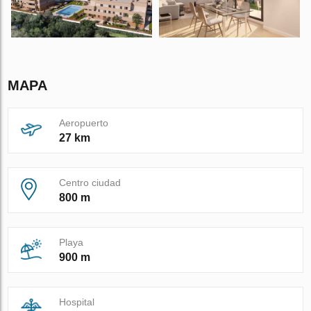
MAPA
Aeropuerto
27 km
Centro ciudad
800 m
Playa
900 m
Hospital