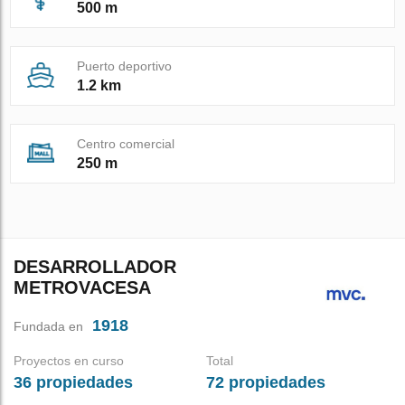
500 m
Puerto deportivo
1.2 km
Centro comercial
250 m
DESARROLLADOR
METROVACESA
1918
Fundada en
Proyectos en curso
Total
36 propiedades
72 propiedades