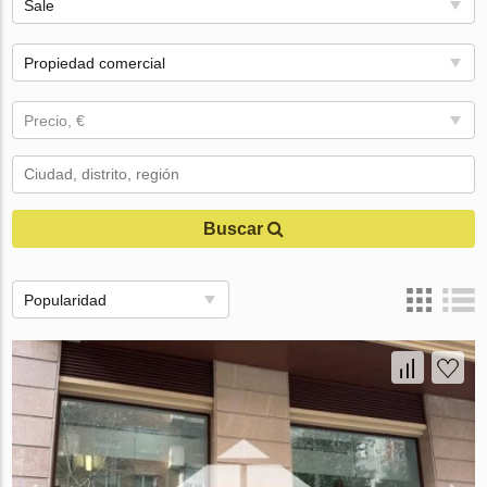
Sale
Propiedad comercial
Precio, €
Buscar
Popularidad