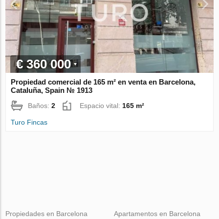
€ 360 000
Propiedad comercial de 165 m² en venta en Barcelona,
Cataluña, Spain № 1913
Baños:
2
Espacio vital:
165 m²
Turo Fincas
Propiedades en Barcelona
Apartamentos en Barcelona