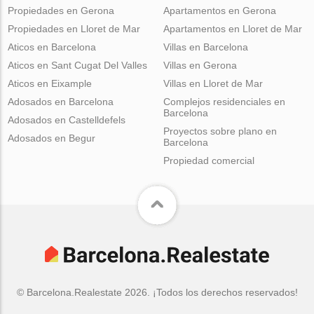
Propiedades en Gerona
Apartamentos en Gerona
Propiedades en Lloret de Mar
Apartamentos en Lloret de Mar
Aticos en Barcelona
Villas en Barcelona
Aticos en Sant Cugat Del Valles
Villas en Gerona
Aticos en Eixample
Villas en Lloret de Mar
Adosados en Barcelona
Complejos residenciales en
Barcelona
Adosados en Castelldefels
Proyectos sobre plano en
Adosados en Begur
Barcelona
Propiedad comercial
© Barcelona.Realestate 2026. ¡Todos los derechos reservados!