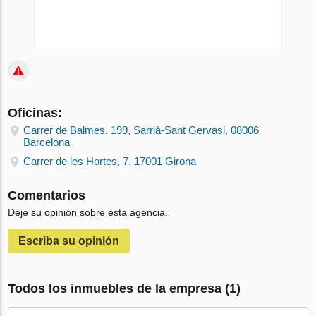
Oficinas:
Carrer de Balmes, 199, Sarrià-Sant Gervasi, 08006
Barcelona
Carrer de les Hortes, 7, 17001 Girona
Comentarios
Deje su opinión sobre esta agencia.
Escriba su opinión
Todos los inmuebles de la empresa (1)