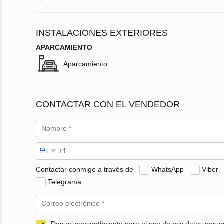
INSTALACIONES EXTERIORES
APARCAMIENTO
Aparcamiento
CONTACTAR CON EL VENDEDOR
Contactar conmigo a través de
WhatsApp
Viber
Telegrama