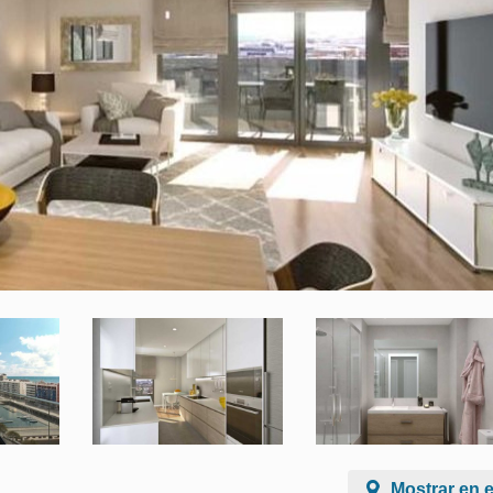
Mostrar en 