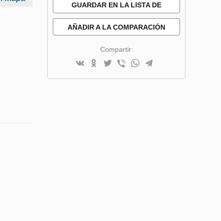
GUARDAR EN LA LISTA DE
DESEOS
AÑADIR A LA COMPARACIÓN
Compartir: