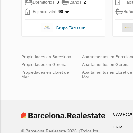
Dormitorios:
3
Baños:
2
Habi
Espacio vital:
96 m²
Baño
Grupo Terrasun
Propiedades en Barcelona
Apartamentos en Barcelon
Propiedades en Gerona
Apartamentos en Gerona
Propiedades en Lloret de
Apartamentos en Lloret de
Mar
Mar
NAVEGA
Inicio
© Barcelona.Realestate 2026. ¡Todos los