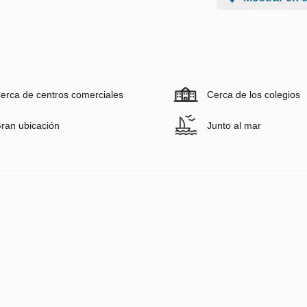
erca de centros comerciales
Cerca de los colegios
ran ubicación
Junto al mar