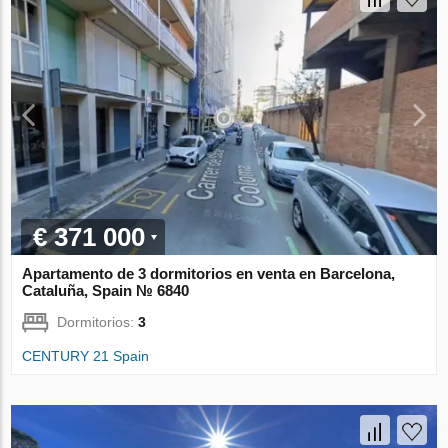
€ 371 000
Apartamento de 3 dormitorios en venta en Barcelona,
Cataluña, Spain № 6840
Dormitorios:
3
CENTURY 21 Spain