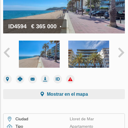
ID4594
€ 365 000
Mostrar en el mapa
Ciudad
Lloret de Mar
Tipo
Apartamento