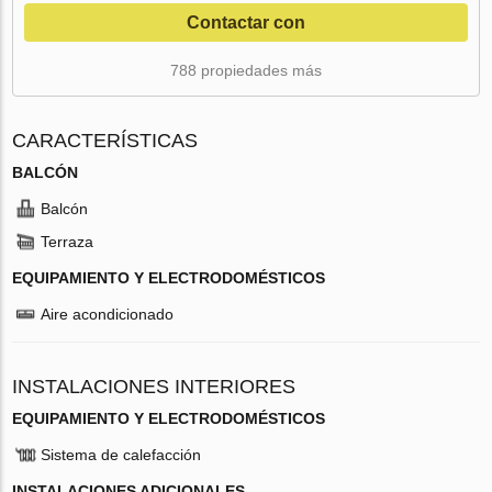
Contactar con
788 propiedades más
CARACTERÍSTICAS
BALCÓN
Balcón
Terraza
EQUIPAMIENTO Y ELECTRODOMÉSTICOS
Aire acondicionado
INSTALACIONES INTERIORES
EQUIPAMIENTO Y ELECTRODOMÉSTICOS
Sistema de calefacción
INSTALACIONES ADICIONALES