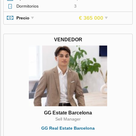
Dormitorios
3
€ 365 000
Precio
VENDEDOR
GG Estate Barcelona
Sell Manager
GG Real Estate Barcelona