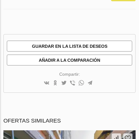
GUARDAR EN LA LISTA DE DESEOS
AÑADIR A LA COMPARACIÓN
Compartir:
OFERTAS SIMILARES