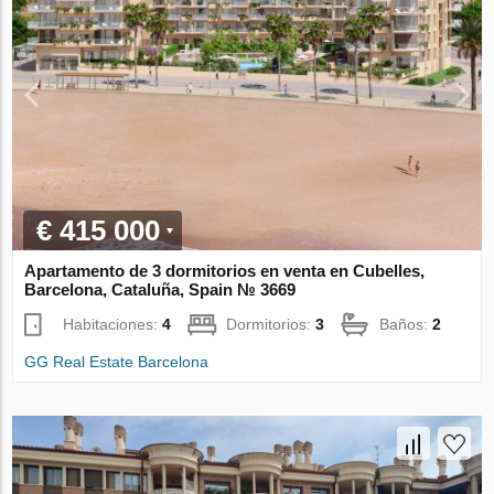
€ 415 000
Apartamento de 3 dormitorios en venta en Cubelles,
Barcelona, Cataluña, Spain № 3669
Habitaciones:
4
Dormitorios:
3
Baños:
2
GG Real Estate Barcelona