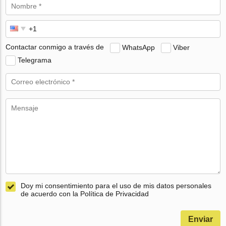
Contactar conmigo a través de
WhatsApp
Viber
Telegrama
Doy mi consentimiento para el uso de mis datos personales
de acuerdo con la Política de Privacidad
Enviar