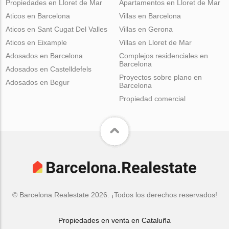
Propiedades en Lloret de Mar
Apartamentos en Lloret de Mar
Aticos en Barcelona
Villas en Barcelona
Aticos en Sant Cugat Del Valles
Villas en Gerona
Aticos en Eixample
Villas en Lloret de Mar
Adosados en Barcelona
Complejos residenciales en
Barcelona
Adosados en Castelldefels
Proyectos sobre plano en
Adosados en Begur
Barcelona
Propiedad comercial
© Barcelona.Realestate 2026. ¡Todos los derechos reservados!
Propiedades en venta en Cataluña