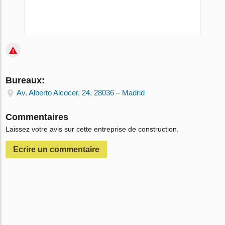
Bureaux:
Av. Alberto Alcocer, 24, 28036 – Madrid
Commentaires
Laissez votre avis sur cette entreprise de construction.
Ecrire un сommentaire