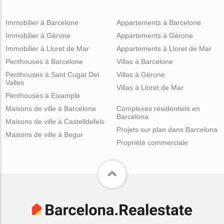
Immobilier à Barcelone
Appartements à Barcelone
Immobilier à Gérone
Appartements à Gérone
Immobilier à Lloret de Mar
Appartements à Lloret de Mar
Penthouses à Barcelone
Villas à Barcelone
Penthouses à Sant Cugat Del
Villas à Gérone
Valles
Villas à Lloret de Mar
Penthouses à Eixample
Maisons de ville à Barcelone
Complexes résidentiels en
Barcelona
Maisons de ville à Castelldefels
Projets sur plan dans Barcelona
Maisons de ville à Begur
Propriété commerciale