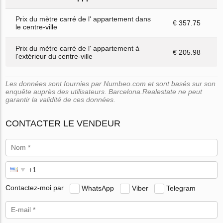
Prix du mètre carré de l' appartement dans
€ 357.75
le centre-ville
Prix du mètre carré de l' appartement à
€ 205.98
l'extérieur du centre-ville
Les données sont fournies par Numbeo.com et sont basés sur son
enquête auprès des utilisateurs. Barcelona.Realestate ne peut
garantir la validité de ces données.
CONTACTER LE VENDEUR
Contactez-moi par
WhatsApp
Viber
Telegram