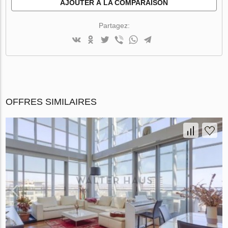
AJOUTER À LA COMPARAISON
Partagez:
OFFRES SIMILAIRES