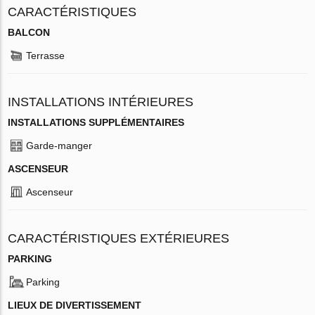
CARACTÉRISTIQUES
BALCON
Terrasse
INSTALLATIONS INTÉRIEURES
INSTALLATIONS SUPPLÉMENTAIRES
Garde-manger
ASCENSEUR
Ascenseur
CARACTÉRISTIQUES EXTÉRIEURES
PARKING
Parking
LIEUX DE DIVERTISSEMENT