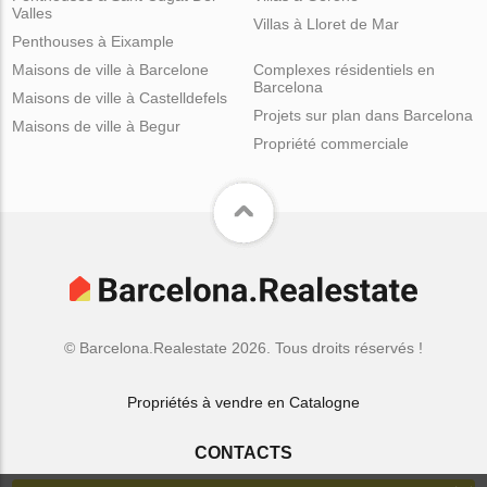
Valles
Villas à Lloret de Mar
Penthouses à Eixample
Maisons de ville à Barcelone
Complexes résidentiels en
Barcelona
Maisons de ville à Castelldefels
Projets sur plan dans Barcelona
Maisons de ville à Begur
Propriété commerciale
© Barcelona.Realestate 2026. Tous droits réservés !
Propriétés à vendre en Catalogne
CONTACTS