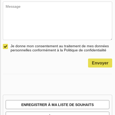
Je donne mon consentement au traitement de mes données
personnelles conformément à la Politique de confidentialité
Envoyer
ENREGISTRER À MA LISTE DE SOUHAITS