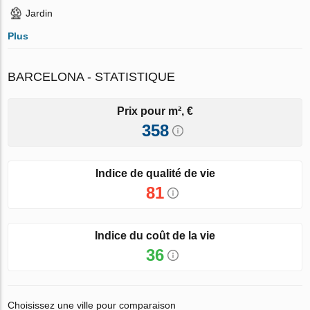
Jardin
Plus
BARCELONA - STATISTIQUE
Prix pour m², €
358
Indice de qualité de vie
81
Indice du coût de la vie
36
Choisissez une ville pour comparaison