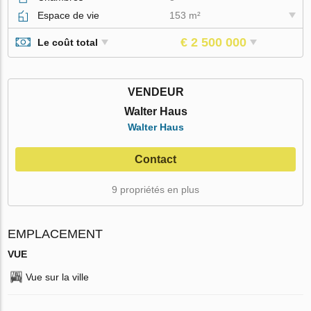
Espace de vie
153 m²
€ 2 500 000
Le coût total
VENDEUR
Walter Haus
Walter Haus
Contact
9 propriétés en plus
EMPLACEMENT
VUE
Vue sur la ville