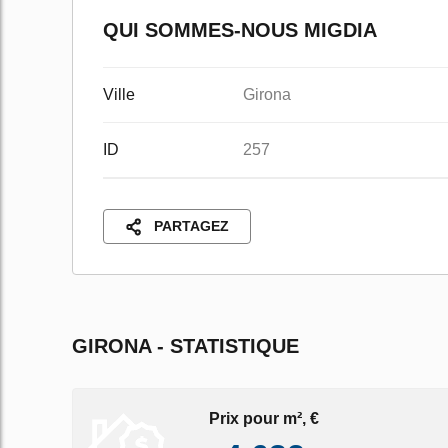
QUI SOMMES-NOUS MIGDIA
Ville
Girona
ID
257
PARTAGEZ
GIRONA - STATISTIQUE
Prix pour m², €