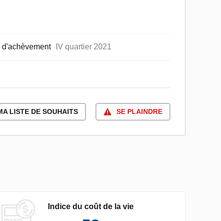
 d'achèvement
IV quartier 2021
MA LISTE DE SOUHAITS
SE PLAINDRE
Indice du coût de la vie