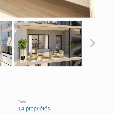
Total
14 propriétés