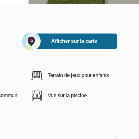
Afficher sur la carte
Terrain de jeux pour enfants
n commun
Vue sur la piscine