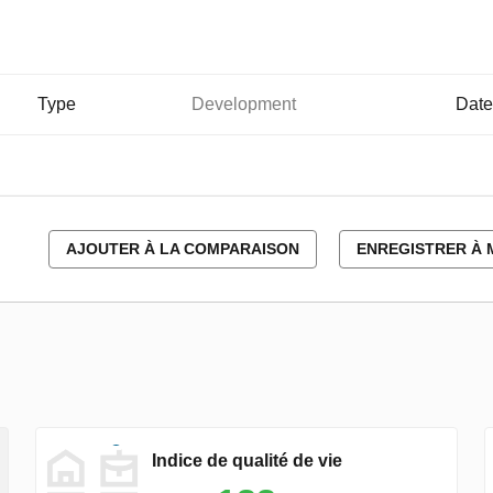
Type
Development
Date
AJOUTER À LA COMPARAISON
ENREGISTRER À 
Indice de qualité de vie