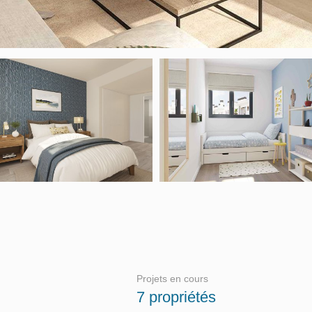
Projets en cours
7 propriétés