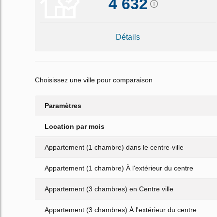
4 632
Détails
Choisissez une ville pour comparaison
Paramètres
Location par mois
Appartement (1 chambre) dans le centre-ville
Appartement (1 chambre) À l'extérieur du centre
Appartement (3 chambres) en Centre ville
Appartement (3 chambres) À l'extérieur du centre