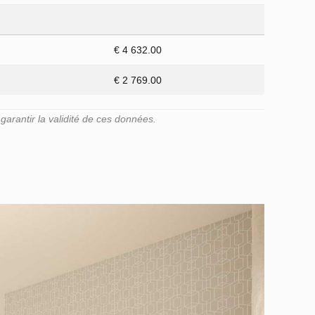
€ 4 632.00
€ 2 769.00
arantir la validité de ces données.