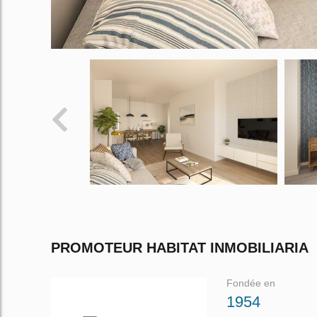
PROMOTEUR HABITAT INMOBILIARIA
Fondée en
1954