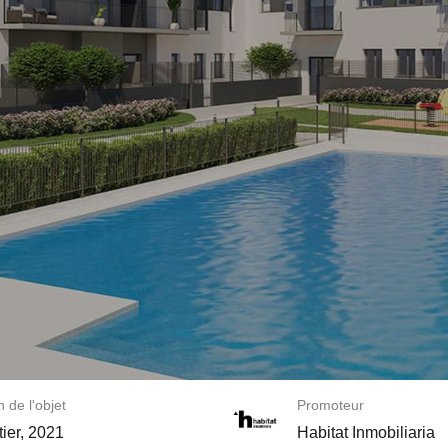
n de l'objet
Promoteur
tier, 2021
Habitat Inmobiliaria