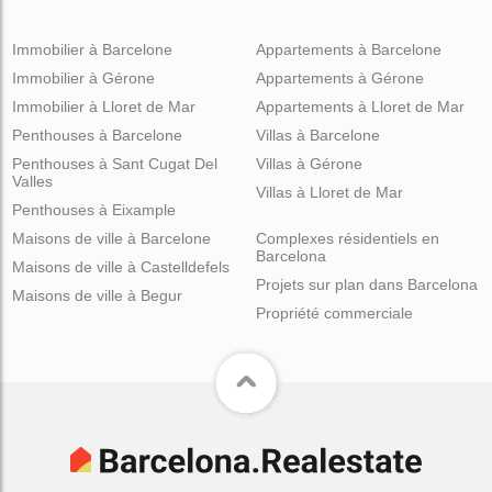
Immobilier à Barcelone
Appartements à Barcelone
Immobilier à Gérone
Appartements à Gérone
Immobilier à Lloret de Mar
Appartements à Lloret de Mar
Penthouses à Barcelone
Villas à Barcelone
Penthouses à Sant Cugat Del
Villas à Gérone
Valles
Villas à Lloret de Mar
Penthouses à Eixample
Maisons de ville à Barcelone
Complexes résidentiels en
Barcelona
Maisons de ville à Castelldefels
Projets sur plan dans Barcelona
Maisons de ville à Begur
Propriété commerciale