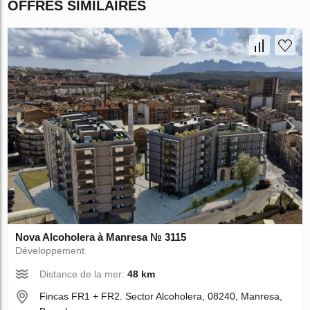
OFFRES SIMILAIRES
Nova Alcoholera à Manresa № 3115
Développement
Distance de la mer:
48 km
Fincas FR1 + FR2. Sector Alcoholera, 08240, Manresa,