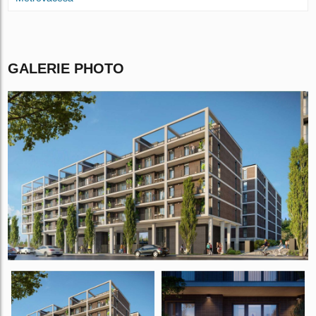
GALERIE PHOTO