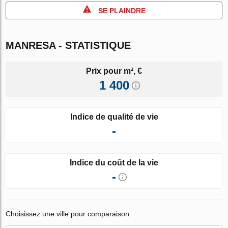
SE PLAINDRE
MANRESA - STATISTIQUE
Prix pour m², €
1 400
Indice de qualité de vie
-
Indice du coût de la vie
-
Choisissez une ville pour comparaison