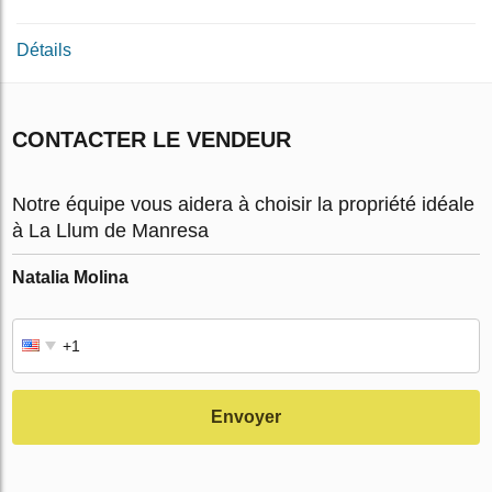
Détails
CONTACTER LE VENDEUR
Notre équipe vous aidera à choisir la propriété idéale
à La Llum de Manresa
Natalia Molina
Envoyer