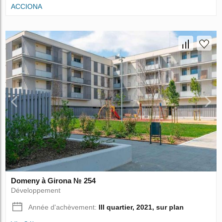
ACCIONA
Domeny à Girona № 254
Développement
Année d'achèvement:
III quartier, 2021, sur plan