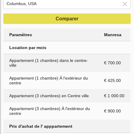
Comparer
Paramètres
Manresa
Location par mois
Appartement (1 chambre) dans le centre-
€ 700.00
ville
Appartement (1 chambre) À l'extérieur du
€ 425.00
centre
Appartement (3 chambres) en Centre ville
€ 1 000.00
Appartement (3 chambres) À l'extérieur du
€ 900.00
centre
Prix d'achat de l' apppartement