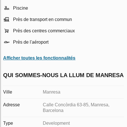
Piscine
Près de transport en commun
Près des centres commerciaux
Près de l'aéroport
Afficher toutes les fonctionnalités
QUI SOMMES-NOUS LA LLUM DE MANRESA
Ville
Manresa
Adresse
Calle Concòrdia 63-85, Manresa,
Barcelona
Type
Development