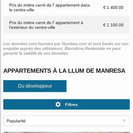
Prix du mètre carré de l' appartement dans
€ 1 400.00
le centre-ville
Prix du mètre carré de l' appartement à
€ 1 100.00
l'extérieur du centre-ville
Les données sont fournies par Numbeo.com et sont basés sur son
enquête auprès des utilisateurs. Barcelona.Realestate ne peut
garantir la validité de ces données.
APPARTEMENTS À LA LLUM DE MANRESA
Du développeur
Filtres
Popularité