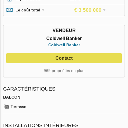
€ 3 500 000
Le coût total
VENDEUR
Coldwell Banker
Coldwell Banker
Contact
969 propriétés en plus
CARACTÉRISTIQUES
BALCON
Terrasse
INSTALLATIONS INTÉRIEURES