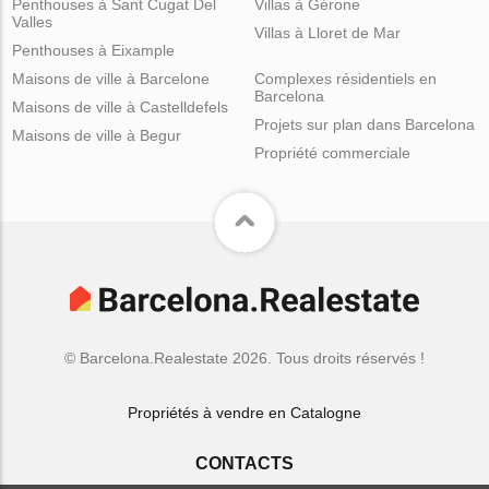
Penthouses à Sant Cugat Del
Villas à Gérone
Valles
Villas à Lloret de Mar
Penthouses à Eixample
Maisons de ville à Barcelone
Complexes résidentiels en
Barcelona
Maisons de ville à Castelldefels
Projets sur plan dans Barcelona
Maisons de ville à Begur
Propriété commerciale
© Barcelona.Realestate 2026. Tous droits réservés !
Propriétés à vendre en Catalogne
CONTACTS