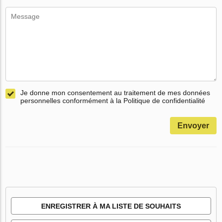
Je donne mon consentement au traitement de mes données
personnelles conformément à la Politique de confidentialité
Envoyer
ENREGISTRER À MA LISTE DE SOUHAITS