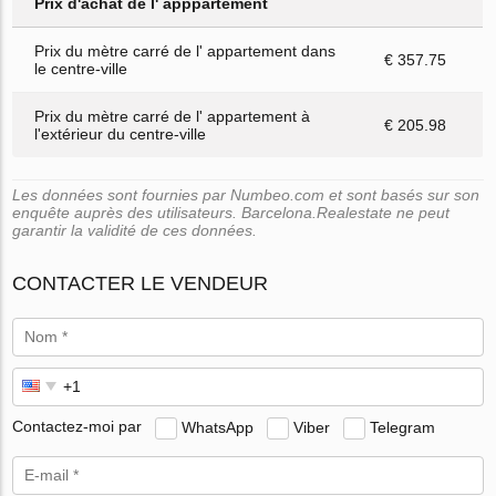
Prix d'achat de l' apppartement
Prix du mètre carré de l' appartement dans
€ 357.75
le centre-ville
Prix du mètre carré de l' appartement à
€ 205.98
l'extérieur du centre-ville
Les données sont fournies par Numbeo.com et sont basés sur son
enquête auprès des utilisateurs. Barcelona.Realestate ne peut
garantir la validité de ces données.
CONTACTER LE VENDEUR
Contactez-moi par
WhatsApp
Viber
Telegram