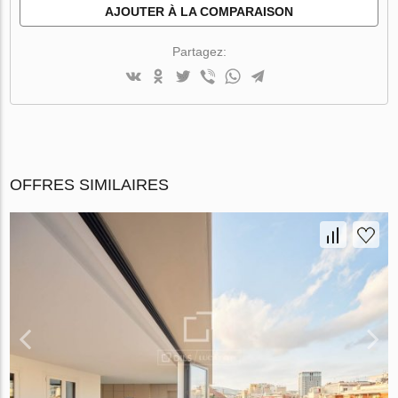
AJOUTER À LA COMPARAISON
Partagez:
OFFRES SIMILAIRES