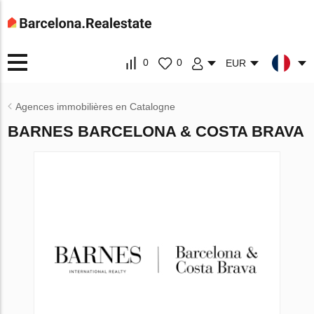
0
0
EUR
Agences immobilières en Catalogne
BARNES BARCELONA & COSTA BRAVA