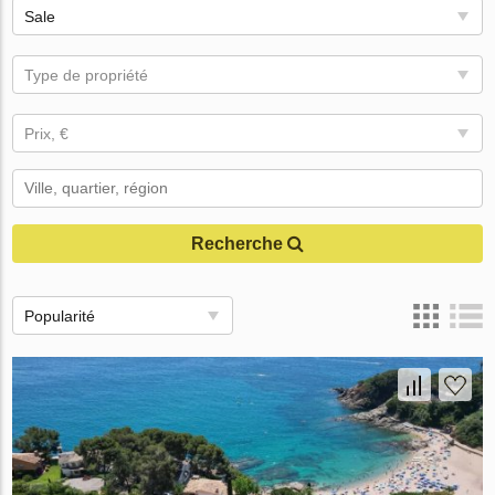
Sale
Type de propriété
Prix, €
Recherche
Popularité