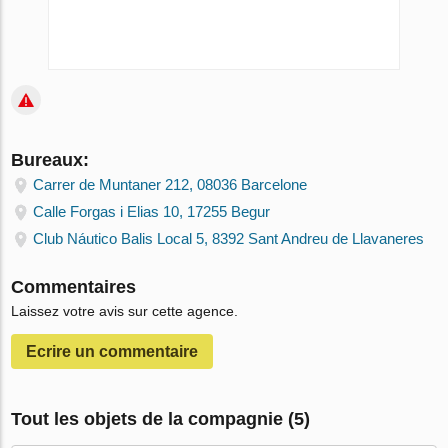
Bureaux:
Carrer de Muntaner 212, 08036 Barcelone
Calle Forgas i Elias 10, 17255 Begur
Club Náutico Balis Local 5, 8392 Sant Andreu de Llavaneres
Commentaires
Laissez votre avis sur cette agence.
Ecrire un сommentaire
Tout les objets de la compagnie (5)