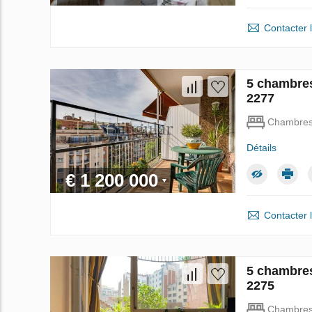
Contacter 
5 chambres
2277
Chambre
Détails
€ 1 200 000
Contacter 
5 chambres
2275
Chambre