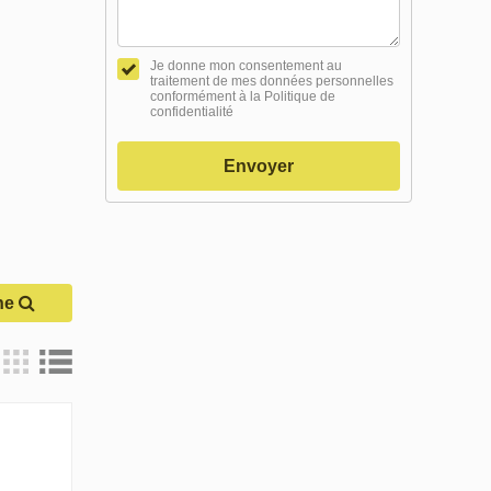
Je donne mon consentement au
traitement de mes données personnelles
conformément à la Politique de
confidentialité
Envoyer
he