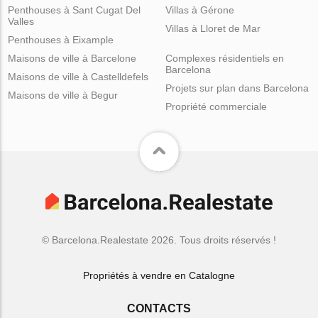
Penthouses à Sant Cugat Del
Villas à Gérone
Valles
Villas à Lloret de Mar
Penthouses à Eixample
Maisons de ville à Barcelone
Complexes résidentiels en
Barcelona
Maisons de ville à Castelldefels
Projets sur plan dans Barcelona
Maisons de ville à Begur
Propriété commerciale
© Barcelona.Realestate 2026. Tous droits réservés !
Propriétés à vendre en Catalogne
CONTACTS