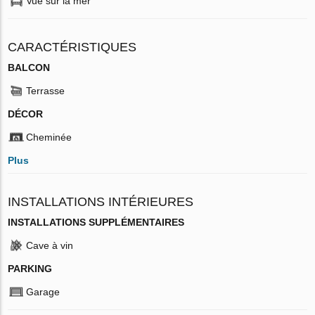
Vue sur la mer
CARACTÉRISTIQUES
BALCON
Terrasse
DÉCOR
Cheminée
Plus
INSTALLATIONS INTÉRIEURES
INSTALLATIONS SUPPLÉMENTAIRES
Cave à vin
PARKING
Garage