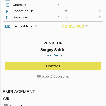
Chambres
6
Espace de vie
500 m²
Superficie
400 m²
€ 2 850 000
Le coût total
VENDEUR
Sergey Sablin
Lusa Realty
Contact
88 propriétés en plus
EMPLACEMENT
VUE