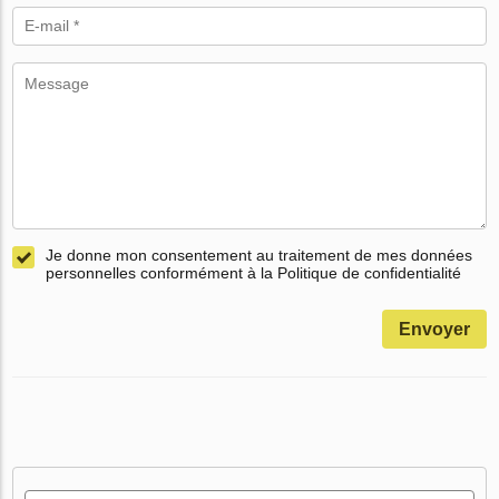
Je donne mon consentement au traitement de mes données
personnelles conformément à la Politique de confidentialité
Envoyer