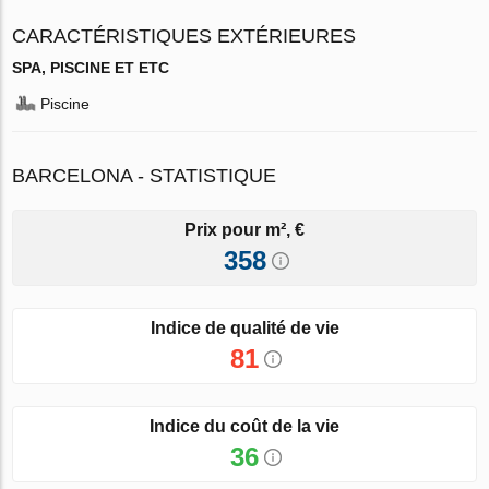
CARACTÉRISTIQUES EXTÉRIEURES
SPA, PISCINE ET ETC
Piscine
BARCELONA - STATISTIQUE
Prix pour m², €
358
Indice de qualité de vie
81
Indice du coût de la vie
36