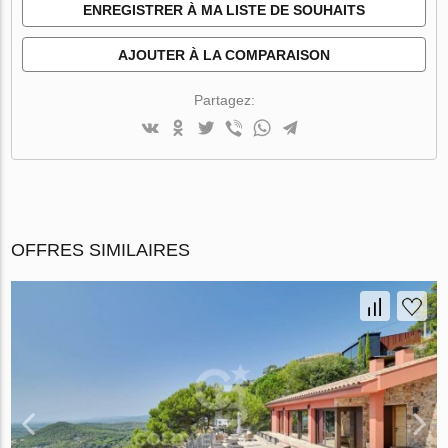
ENREGISTRER À MA LISTE DE SOUHAITS
AJOUTER À LA COMPARAISON
Partagez:
OFFRES SIMILAIRES