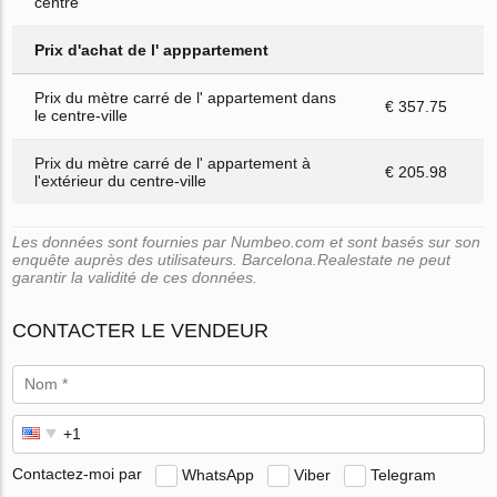
centre
Prix d'achat de l' apppartement
Prix du mètre carré de l' appartement dans
€ 357.75
le centre-ville
Prix du mètre carré de l' appartement à
€ 205.98
l'extérieur du centre-ville
Les données sont fournies par Numbeo.com et sont basés sur son
enquête auprès des utilisateurs. Barcelona.Realestate ne peut
garantir la validité de ces données.
CONTACTER LE VENDEUR
Contactez-moi par
WhatsApp
Viber
Telegram