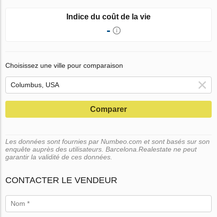
Indice du coût de la vie
-
Choisissez une ville pour comparaison
Comparer
Les données sont fournies par Numbeo.com et sont basés sur son
enquête auprès des utilisateurs. Barcelona.Realestate ne peut
garantir la validité de ces données.
CONTACTER LE VENDEUR