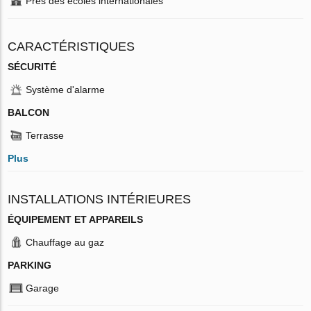
Près des écoles internationales
CARACTÉRISTIQUES
SÉCURITÉ
Système d'alarme
BALCON
Terrasse
Plus
INSTALLATIONS INTÉRIEURES
ÉQUIPEMENT ET APPAREILS
Chauffage au gaz
PARKING
Garage