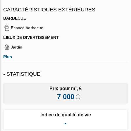
CARACTÉRISTIQUES EXTÉRIEURES
BARBECUE
Espace barbecue
LIEUX DE DIVERTISSEMENT
Jardin
Plus
- STATISTIQUE
Prix pour m², €
7 000
Indice de qualité de vie
-