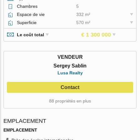
Chambres
5
Espace de vie
332 m²
Superficie
570 m²
€ 1 300 000
Le coût total
VENDEUR
Sergey Sablin
Lusa Realty
Contact
88 propriétés en plus
EMPLACEMENT
EMPLACEMENT