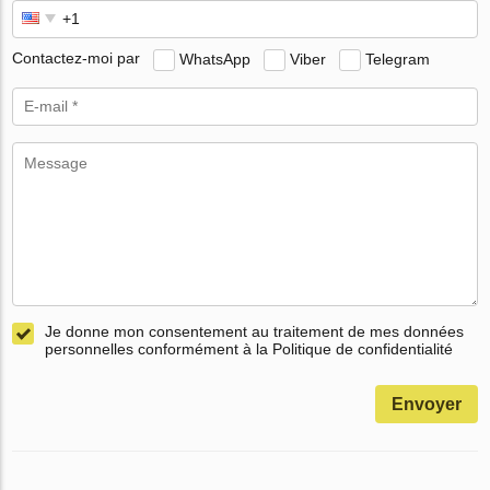
Contactez-moi par
WhatsApp
Viber
Telegram
Je donne mon consentement au traitement de mes données
personnelles conformément à la Politique de confidentialité
Envoyer