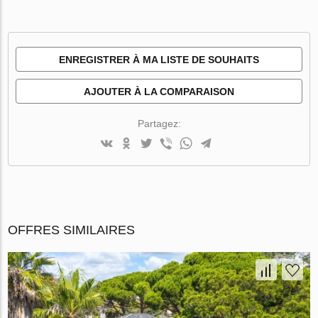
ENREGISTRER À MA LISTE DE SOUHAITS
AJOUTER À LA COMPARAISON
Partagez:
OFFRES SIMILAIRES