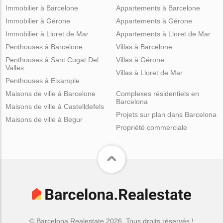
Immobilier à Barcelone
Appartements à Barcelone
Immobilier à Gérone
Appartements à Gérone
Immobilier à Lloret de Mar
Appartements à Lloret de Mar
Penthouses à Barcelone
Villas à Barcelone
Penthouses à Sant Cugat Del
Villas à Gérone
Valles
Villas à Lloret de Mar
Penthouses à Eixample
Maisons de ville à Barcelone
Complexes résidentiels en
Barcelona
Maisons de ville à Castelldefels
Projets sur plan dans Barcelona
Maisons de ville à Begur
Propriété commerciale
© Barcelona.Realestate 2026. Tous droits réservés !