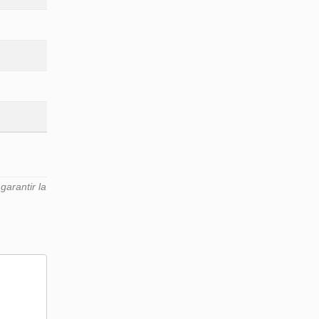
arantir la