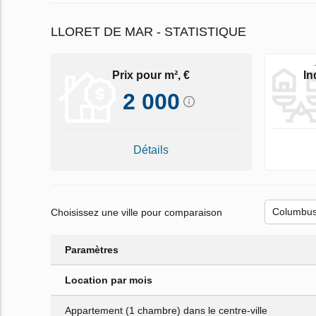
LLORET DE MAR - STATISTIQUE
Prix pour m², €
In
2 000
Détails
Choisissez une ville pour comparaison
Paramètres
Location par mois
Appartement (1 chambre) dans le centre-ville