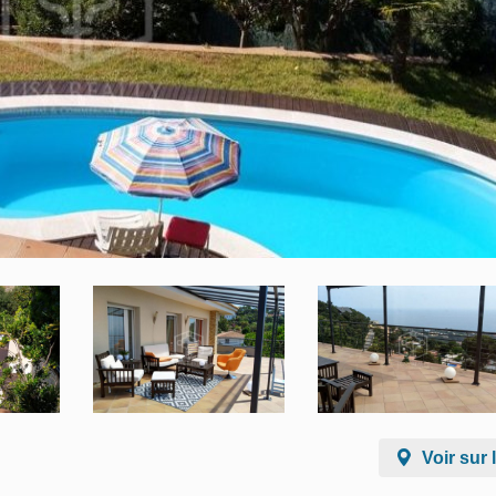
Voir sur 