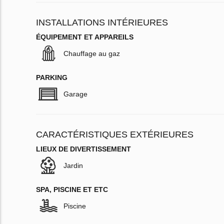
INSTALLATIONS INTÉRIEURES
ÉQUIPEMENT ET APPAREILS
Chauffage au gaz
PARKING
Garage
CARACTÉRISTIQUES EXTÉRIEURES
LIEUX DE DIVERTISSEMENT
Jardin
SPA, PISCINE ET ETC
Piscine