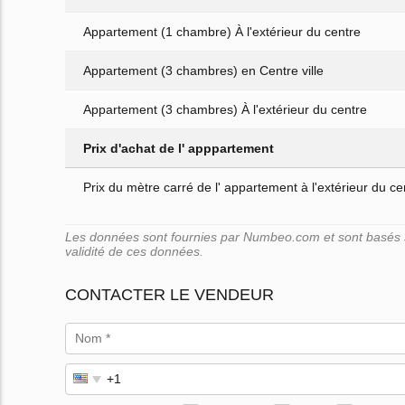
Appartement (1 chambre) À l'extérieur du centre
Appartement (3 chambres) en Centre ville
Appartement (3 chambres) À l'extérieur du centre
Prix d'achat de l' apppartement
Prix du mètre carré de l' appartement à l'extérieur du cen
Les données sont fournies par Numbeo.com et sont basés su
validité de ces données.
CONTACTER LE VENDEUR