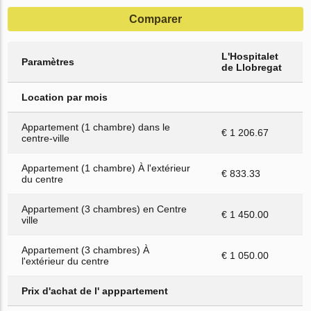
Comparer
L'Hospitalet
Paramètres
de Llobregat
Location par mois
Appartement (1 chambre) dans le
€ 1 206.67
centre-ville
Appartement (1 chambre) À l'extérieur
€ 833.33
du centre
Appartement (3 chambres) en Centre
€ 1 450.00
ville
Appartement (3 chambres) À
€ 1 050.00
l'extérieur du centre
Prix d'achat de l' apppartement