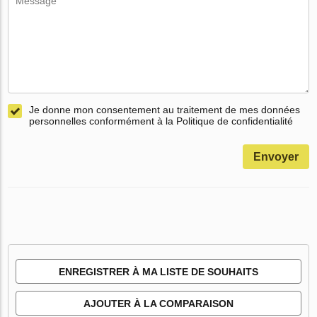
Je donne mon consentement au traitement de mes données
personnelles conformément à la Politique de confidentialité
Envoyer
ENREGISTRER À MA LISTE DE SOUHAITS
AJOUTER À LA COMPARAISON