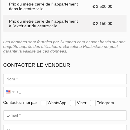
Prix du mètre carré de l' appartement
€ 3 500.00
dans le centre-ville
Prix du mètre carré de l' appartement
€ 2 150.00
à l'extérieur du centre-ville
Les données sont fournies par Numbeo.com et sont basés sur son
enquête auprès des utilisateurs. Barcelona.Realestate ne peut
garantir la validité de ces données.
CONTACTER LE VENDEUR
Contactez-moi par
WhatsApp
Viber
Telegram