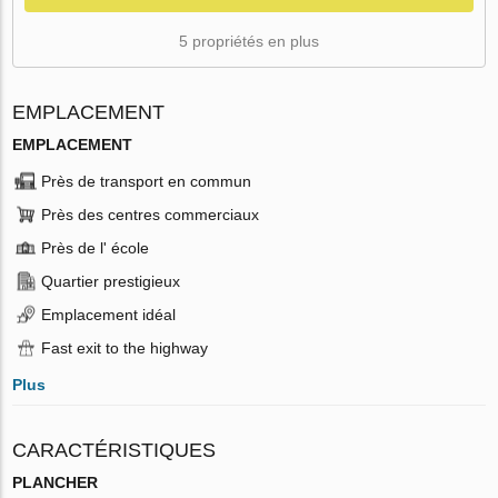
5 propriétés en plus
EMPLACEMENT
EMPLACEMENT
Près de transport en commun
Près des centres commerciaux
Près de l' école
Quartier prestigieux
Emplacement idéal
Fast exit to the highway
Plus
CARACTÉRISTIQUES
PLANCHER