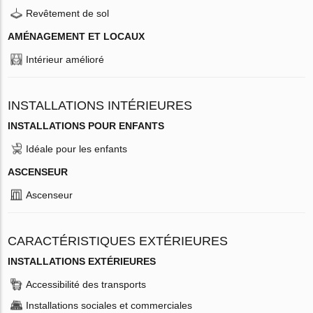
Revêtement de sol
AMÉNAGEMENT ET LOCAUX
Intérieur amélioré
INSTALLATIONS INTÉRIEURES
INSTALLATIONS POUR ENFANTS
Idéale pour les enfants
ASCENSEUR
Ascenseur
CARACTÉRISTIQUES EXTÉRIEURES
INSTALLATIONS EXTÉRIEURES
Accessibilité des transports
Installations sociales et commerciales