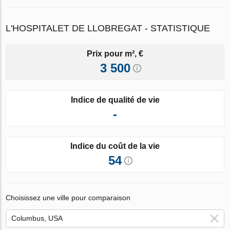
L'HOSPITALET DE LLOBREGAT - STATISTIQUE
Prix pour m², €
3 500
Indice de qualité de vie
-
Indice du coût de la vie
54
Choisissez une ville pour comparaison