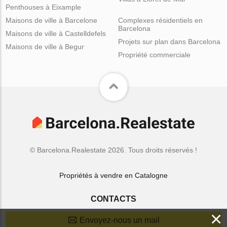
Penthouses à Eixample
Maisons de ville à Barcelone
Complexes résidentiels en
Barcelona
Maisons de ville à Castelldefels
Projets sur plan dans Barcelona
Maisons de ville à Begur
Propriété commerciale
© Barcelona.Realestate 2026. Tous droits réservés !
Propriétés à vendre en Catalogne
CONTACTS
×
Envoyez-nous un mail