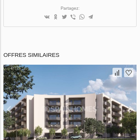
Partagez:
OFFRES SIMILAIRES