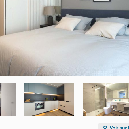
Voir sur 