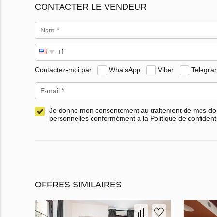
CONTACTER LE VENDEUR
Contactez-moi par
WhatsApp
Viber
Telegra
Je donne mon consentement au traitement de mes d
personnelles conformément à la Politique de confidenti
OFFRES SIMILAIRES