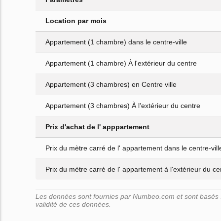
Location par mois
Appartement (1 chambre) dans le centre-ville
Appartement (1 chambre) À l'extérieur du centre
Appartement (3 chambres) en Centre ville
Appartement (3 chambres) À l'extérieur du centre
Prix d'achat de l' apppartement
Prix du mètre carré de l' appartement dans le centre-vill
Prix du mètre carré de l' appartement à l'extérieur du cen
Les données sont fournies par Numbeo.com et sont basés su
validité de ces données.