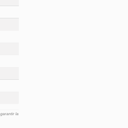
arantir la