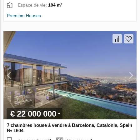
Espace de vie:
184 m²
Premium Houses
€ 22 000 000
7 chambres house à vendre à Barcelona, Catalonia, Spain
№ 1604