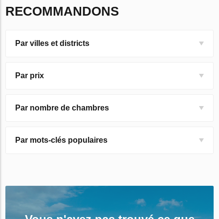
RECOMMANDONS
Par villes et districts
Par prix
Par nombre de chambres
Par mots-clés populaires