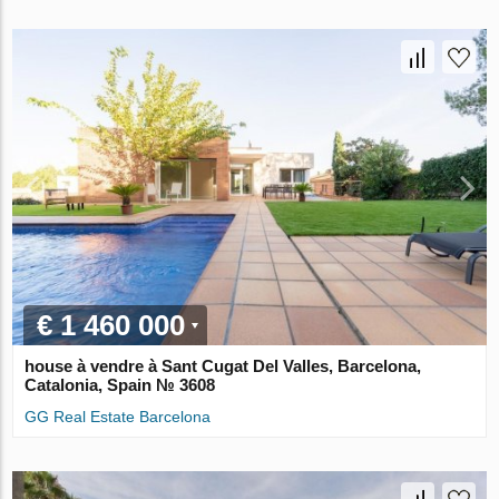
€ 1 460 000
house à vendre à Sant Cugat Del Valles, Barcelona,
Catalonia, Spain № 3608
GG Real Estate Barcelona