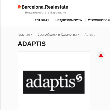
Недвижимость в Барселоне
ГЛАВНАЯ
НЕДВИЖИМОСТЬ
СТРОЯЩИЕСЯ
Главная
›
Застройщики в Каталонии
›
Adaptis
ADAPTIS