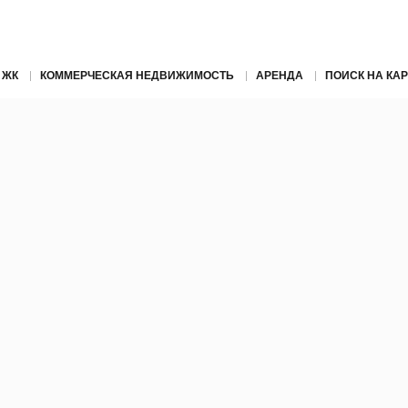
 ЖК
КОММЕРЧЕСКАЯ НЕДВИЖИМОСТЬ
АРЕНДА
ПОИСК НА КАР