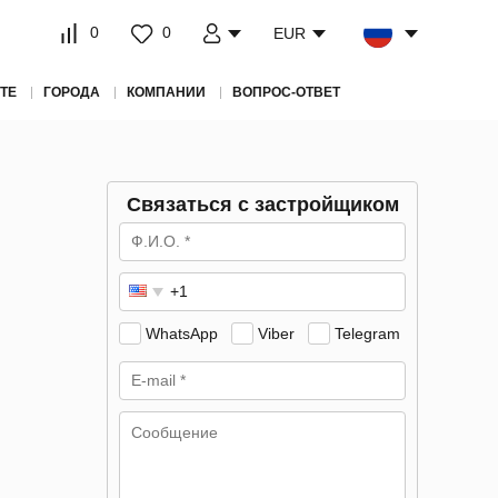
0
0
EUR
ТЕ
ГОРОДА
КОМПАНИИ
ВОПРОС-ОТВЕТ
Связаться с застройщиком
WhatsApp
Viber
Telegram