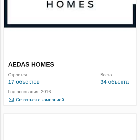
AEDAS HOMES
Строится
Всего
17 объектов
34 объекта
Год основания: 2016
Связаться с компанией