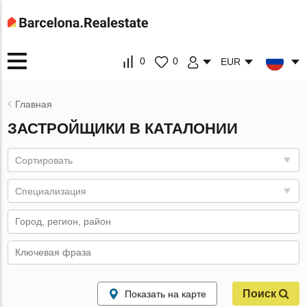
0
0
EUR
Главная
ЗАСТРОЙЩИКИ В КАТАЛОНИИ
Сортировать
Специализация
Поиск
Показать на карте