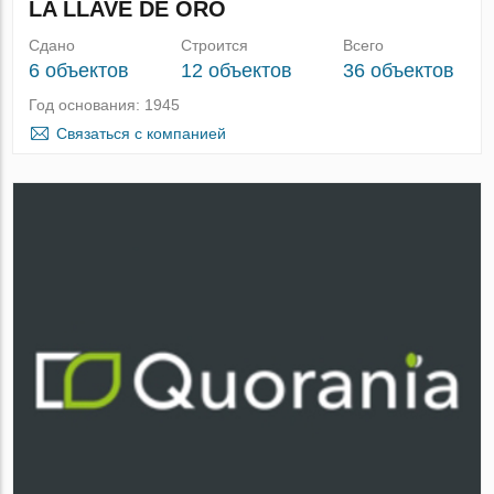
LA LLAVE DE ORO
Сдано
Строится
Всего
6 объектов
12 объектов
36 объектов
Год основания: 1945
Связаться с компанией