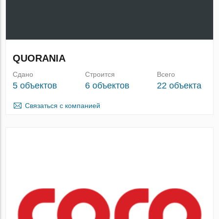
QUORANIA
Сдано
Строится
Всего
5 объектов
6 объектов
22 объекта
Связаться с компанией