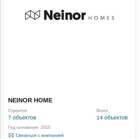
NEINOR HOME
Строится
Всего
7 объектов
14 объектов
Год основания: 2015
Связаться с компанией