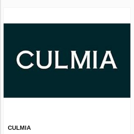
CULMIA