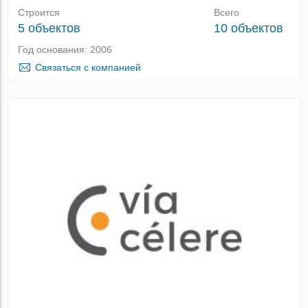
Строится
Всего
5 объектов
10 объектов
Год основания: 2006
Связаться с компанией