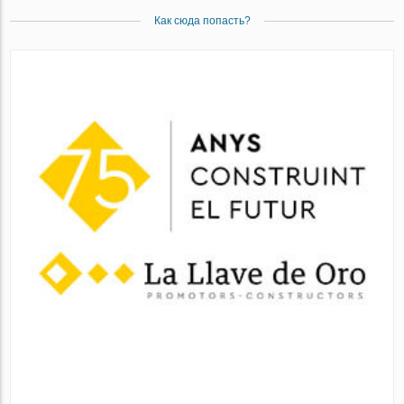
Как сюда попасть?