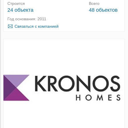
Строится
Всего
24 объекта
48 объектов
Год основания: 2011
Связаться с компанией