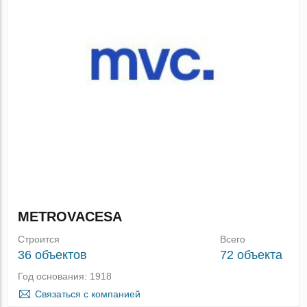
METROVACESA
Строится
Всего
36 объектов
72 объекта
Год основания: 1918
Связаться с компанией