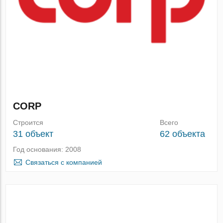
CORP
Строится
Всего
31 объект
62 объекта
Год основания: 2008
Связаться с компанией