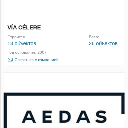
VÍA CÉLERE
Строится
Всего
13 объектов
26 объектов
Год основания: 2007
Связаться с компанией