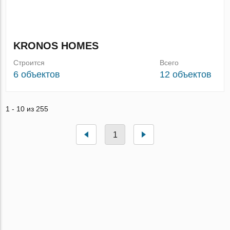
KRONOS HOMES
Строится
Всего
6 объектов
12 объектов
1 - 10 из 255
1