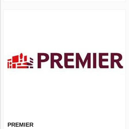
PREMIER