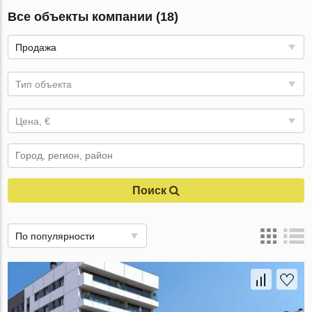
Все объекты компании (18)
Продажа
Тип объекта
Цена, €
Поиск
По популярности