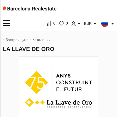
0
0
EUR
Застройщики в Каталонии
LA LLAVE DE ORO