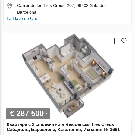
Carrer de les Tres Creus, 207, 08202 Sabadell,
Barcelona
La Llave de Oro
€ 287 500
Квартира с 2 спальнями в Residencial Tres Creus
Сабадель, Барселона, Каталония, Испания № 3681