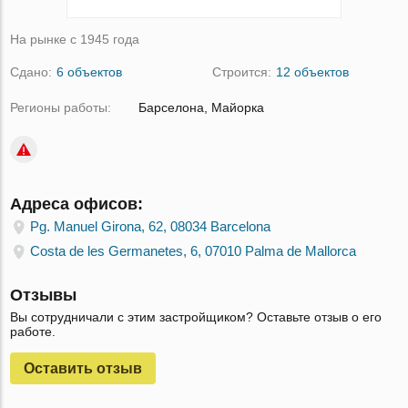
На рынке с 1945 года
Сдано:
6 объектов
Строится:
12 объектов
Регионы работы:
Барселона, Майорка
Адреса офисов:
Pg. Manuel Girona, 62, 08034 Barcelona
Costa de les Germanetes, 6, 07010 Palma de Mallorca
Отзывы
Вы сотрудничали с этим застройщиком? Оставьте отзыв о его
работе.
Оставить отзыв