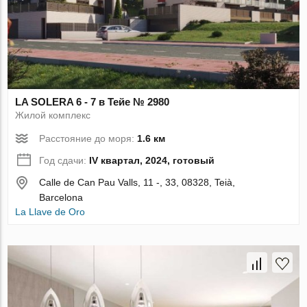
LA SOLERA 6 - 7 в Тейе № 2980
Жилой комплекс
Расстояние до моря:
1.6 км
Год сдачи:
IV квартал, 2024, готовый
Calle de Can Pau Valls, 11 -, 33, 08328, Teià,
Barcelona
La Llave de Oro