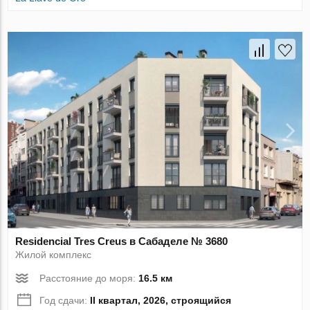
Residencial Tres Creus в Сабаделе № 3680
Жилой комплекс
Расстояние до моря:
16.5 км
Год сдачи:
II квартал, 2026, строящийся