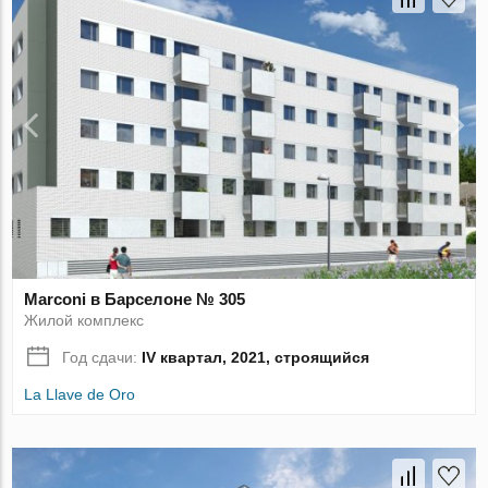
Marconi в Барселоне № 305
Жилой комплекс
Год сдачи:
IV квартал, 2021, строящийся
La Llave de Oro