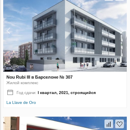
Nou Rubi III в Барселоне № 307
Жилой комплекс
Год сдачи:
I квартал, 2021, строящийся
La Llave de Oro