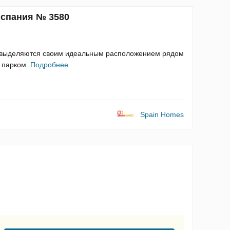
Испания № 3580
и выделяются своим идеальным расположением рядом
 парком.
Подробнее
Spain Homes