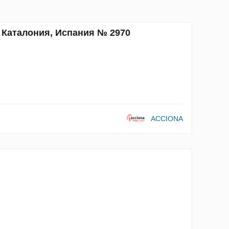
, Каталония, Испания № 2970
ACCIONA