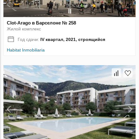
Clot-Arago в Барселоне № 258
Жилой комплекс
Год сдачи:
IV квартал, 2021, строящийся
Habitat Inmobiliaria