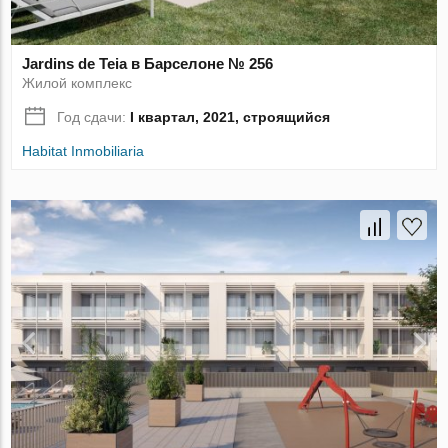
Jardins de Teia в Барселоне № 256
Жилой комплекс
Год сдачи:
I квартал, 2021, строящийся
Habitat Inmobiliaria