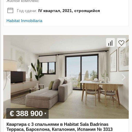
Жилой комплекс
Год сдачи:
IV квартал, 2021, строящийся
Habitat Inmobiliaria
€ 388 900
Квартира с 3 спальнями в Habitat Sala Badrinas
Терраса, Барселона, Каталония, Испания № 3313