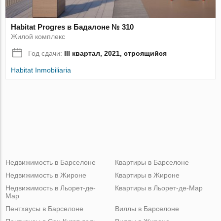
Habitat Progres в Бадалоне № 310
Жилой комплекс
Год сдачи:
III квартал, 2021, строящийся
Habitat Inmobiliaria
Недвижимость в Барселоне
Квартиры в Барселоне
Недвижимость в Жироне
Квартиры в Жироне
Недвижимость в Льорет-де-
Квартиры в Льорет-де-Мар
Мар
Пентхаусы в Барселоне
Виллы в Барселоне