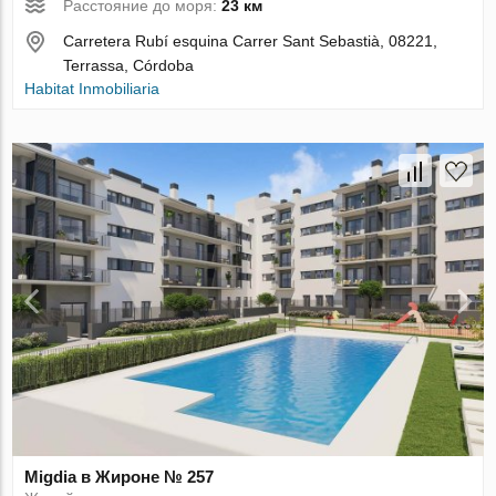
Расстояние до моря:
23 км
Carretera Rubí esquina Carrer Sant Sebastià, 08221,
Terrassa, Córdoba
Habitat Inmobiliaria
Migdia в Жироне № 257