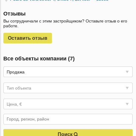
Отзывы
Вы сотрудничали с этим застройщиком? Оставьте отзыв о его
работе.
Оставить отзыв
Все объекты компании (7)
Продажа
Тип объекта
Цена, €
Поиск