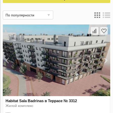
По популярности
Habitat Sala Badrinas в Террасе № 3312
Жилой комплекс