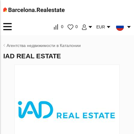
0
0
EUR
Агентства недвижимости в Каталонии
IAD REAL ESTATE