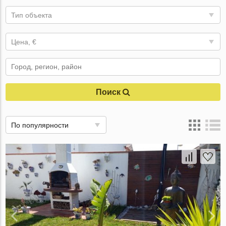
Тип объекта
Цена, €
Поиск
По популярности