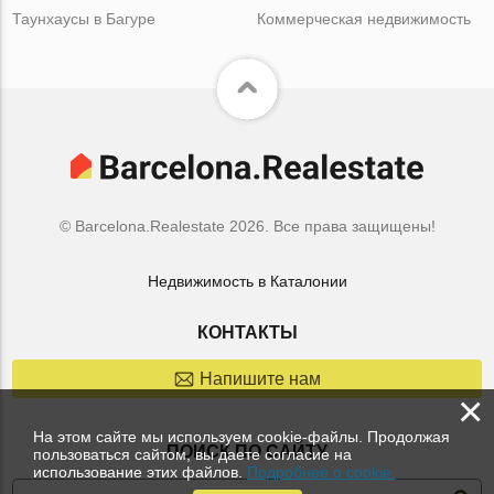
Таунхаусы в Багуре
Коммерческая недвижимость
© Barcelona.Realestate 2026. Все права защищены!
Недвижимость в Каталонии
КОНТАКТЫ
Напишите нам
×
На этом сайте мы используем cookie-файлы. Продолжая
ПОИСК ПО САЙТУ
пользоваться сайтом, вы даете согласие на
использование этих файлов.
Подробнее о cookie.