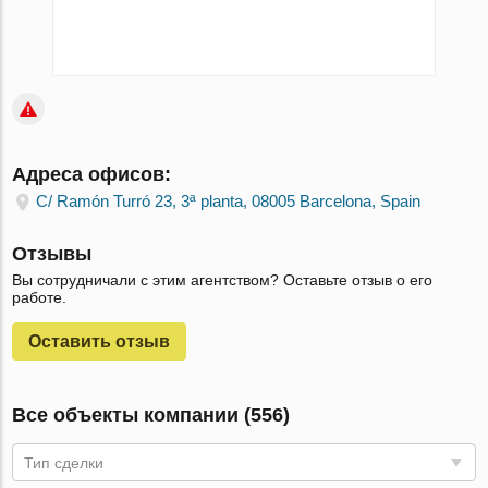
Адреса офисов:
C/ Ramón Turró 23, 3ª planta, 08005 Barcelona, Spain
Отзывы
Вы сотрудничали с этим агентством? Оставьте отзыв о его
работе.
Оставить отзыв
Все объекты компании (556)
Тип сделки