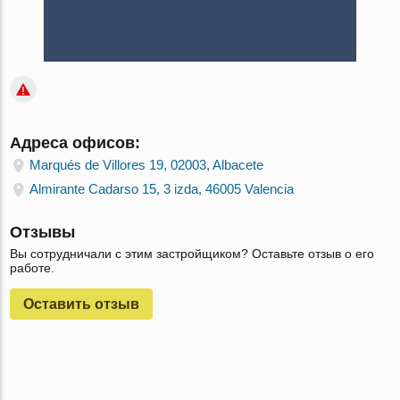
Адреса офисов:
Marqués de Villores 19, 02003, Albacete
Almirante Cadarso 15, 3 izda, 46005 Valencia
Отзывы
Вы сотрудничали с этим застройщиком? Оставьте отзыв о его
работе.
Оставить отзыв