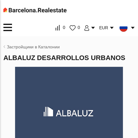
0
0
EUR
Застройщики в Каталонии
ALBALUZ DESARROLLOS URBANOS