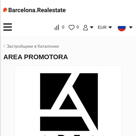
0
0
EUR
Застройщики в Каталонии
AREA PROMOTORA