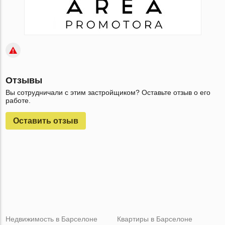
Отзывы
Вы сотрудничали с этим застройщиком? Оставьте отзыв о его
работе.
Оставить отзыв
Недвижимость в Барселоне
Квартиры в Барселоне