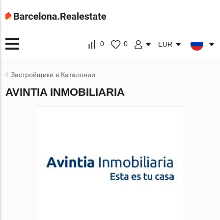
0
0
EUR
Застройщики в Каталонии
AVINTIA INMOBILIARIA