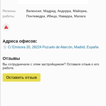
Регионы
Валенсия, Мадрид, Андорра, Майорка,
работы:
Понтеведра, Ибица, Наварра, Малага
Адреса офисов:
C/ Emisora 20, 28224 Pozuelo de Alarcón, Madrid, España
Отзывы
Вы сотрудничали с этим застройщиком? Оставьте отзыв о его
работе.
Оставить отзыв