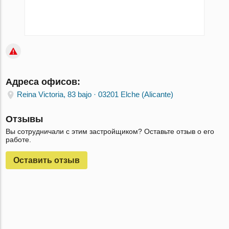
Адреса офисов:
Reina Victoria, 83 bajo · 03201 Elche (Alicante)
Отзывы
Вы сотрудничали с этим застройщиком? Оставьте отзыв о его
работе.
Оставить отзыв