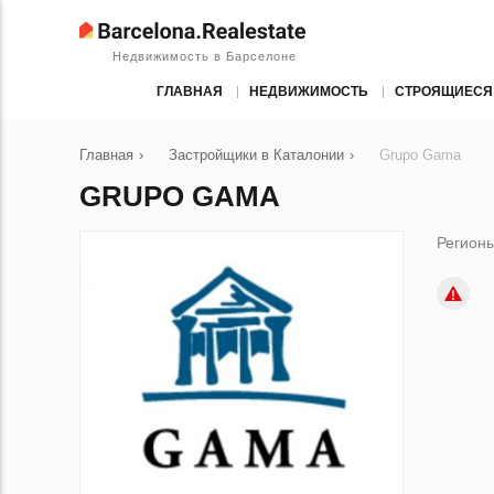
Недвижимость в Барселоне
ГЛАВНАЯ
НЕДВИЖИМОСТЬ
СТРОЯЩИЕСЯ
Главная
›
Застройщики в Каталонии
›
Grupo Gama
GRUPO GAMA
Регионы