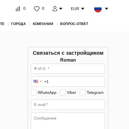
0
0
EUR
ТЕ
ГОРОДА
КОМПАНИИ
ВОПРОС-ОТВЕТ
Связаться с застройщиком
Roman
WhatsApp
Viber
Telegram