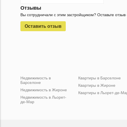
Отзывы
Вы сотрудничали с этим застройщиком? Оставьте отзыв 
Оставить отзыв
Недвижимость в
Квартиры в Барселоне
Барселоне
Квартиры в Жироне
Недвижимость в Жироне
Квартиры в Льорет-де-Ма
Недвижимость в Льорет-
де-Мар