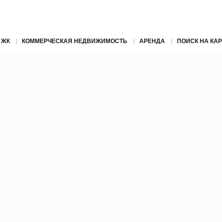
 ЖК
КОММЕРЧЕСКАЯ НЕДВИЖИМОСТЬ
АРЕНДА
ПОИСК НА КАР