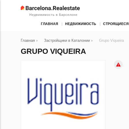
Недвижимость в Барселоне
ГЛАВНАЯ
НЕДВИЖИМОСТЬ
СТРОЯЩИЕСЯ
Главная
›
Застройщики в Каталонии
›
Grupo Viqueira
GRUPO VIQUEIRA