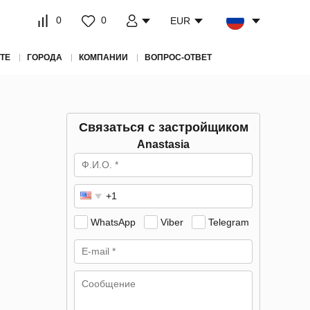
0
0
EUR
ТЕ
ГОРОДА
КОМПАНИИ
ВОПРОС-ОТВЕТ
Связаться с застройщиком
Anastasia
WhatsApp
Viber
Telegram