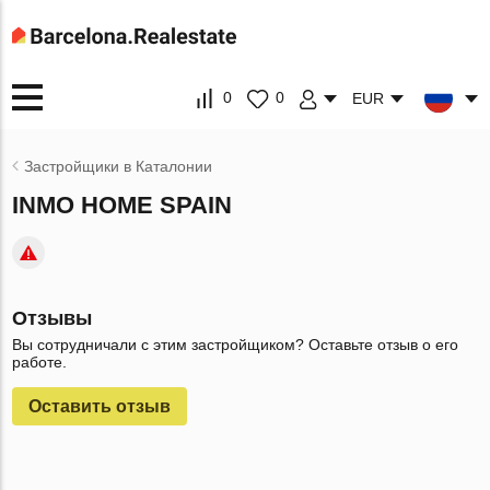
0
0
EUR
Застройщики в Каталонии
INMO HOME SPAIN
Отзывы
Вы сотрудничали с этим застройщиком? Оставьте отзыв о его
работе.
Оставить отзыв