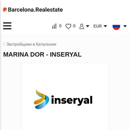
0
0
EUR
Застройщики в Каталонии
MARINA DOR - INSERYAL