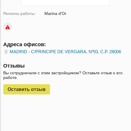
Регионы работы:
Marina d'Or
Адреса офисов:
MADRID - C/PRINCIPE DE VERGARA, Nº93, C.P. 28006
Отзывы
Вы сотрудничали с этим застройщиком? Оставьте отзыв о его
работе.
Оставить отзыв