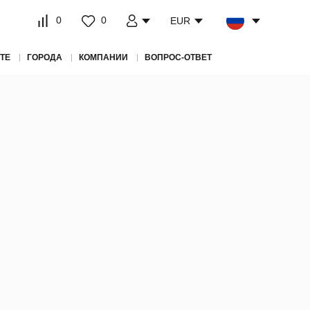
0
0
EUR
ТЕ
ГОРОДА
КОМПАНИИ
ВОПРОС-ОТВЕТ