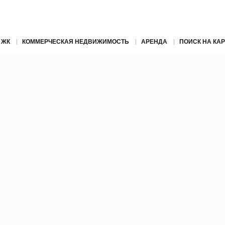
 ЖК
КОММЕРЧЕСКАЯ НЕДВИЖИМОСТЬ
АРЕНДА
ПОИСК НА КАР