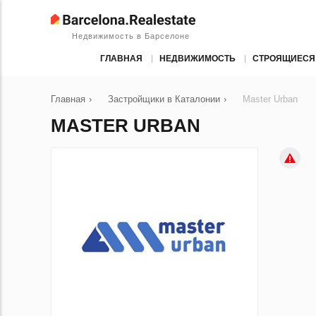
Недвижимость в Барселоне
ГЛАВНАЯ
НЕДВИЖИМОСТЬ
СТРОЯЩИЕСЯ
Главная
›
Застройщики в Каталонии
›
Master Urban
MASTER URBAN