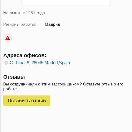
На рынке с 1981 года
Регионы работы:
Мадрид
Адреса офисов:
C. Titán, 8, 28045 Madrid,Spain
Отзывы
Вы сотрудничали с этим застройщиком? Оставьте отзыв о его
работе.
Оставить отзыв