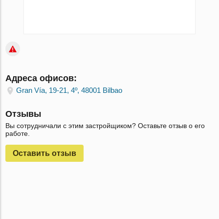
Адреса офисов:
Gran Vía, 19-21, 4º, 48001 Bilbao
Отзывы
Вы сотрудничали с этим застройщиком? Оставьте отзыв о его
работе.
Оставить отзыв