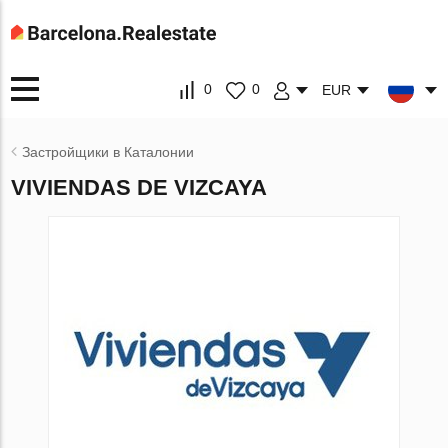
0
0
EUR
Застройщики в Каталонии
VIVIENDAS DE VIZCAYA