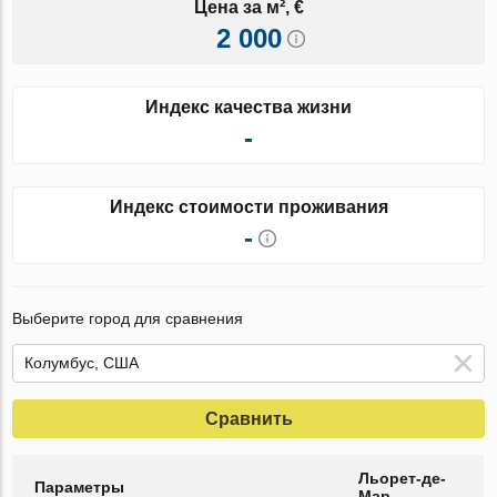
Цена за м², €
2 000
Индекс качества жизни
-
Индекс стоимости проживания
-
Выберите город для сравнения
Сравнить
Льорет-де-
Параметры
Мар