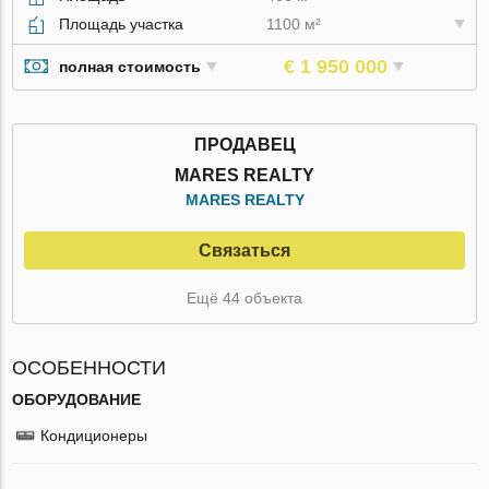
Площадь участка
1100 м²
€ 1 950 000
полная стоимость
ПРОДАВЕЦ
MARES REALTY
MARES REALTY
Связаться
Ещё 44 объекта
ОСОБЕННОСТИ
ОБОРУДОВАНИЕ
Кондиционеры