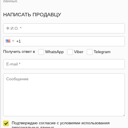
данных.
НАПИСАТЬ ПРОДАВЦУ
Получить ответ в
WhatsApp
Viber
Telegram
Подтверждаю согласие с условиями использования
персональных данных