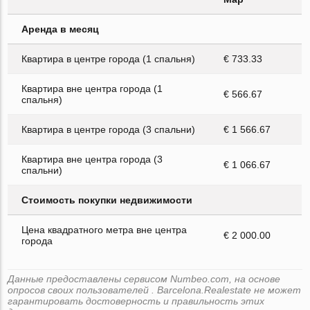
Аренда в месяц
Квартира в центре города (1 спальня)
€ 733.33
Квартира вне центра города (1
€ 566.67
спальня)
Квартира в центре города (3 спальни)
€ 1 566.67
Квартира вне центра города (3
€ 1 066.67
спальни)
Стоимость покупки недвижимости
Цена квадратного метра вне центра
€ 2 000.00
города
Данные предоставлены сервисом Numbeo.com, на основе
опросов своих пользователей . Barcelona.Realestate не может
гарантировать достоверность и правильность этих