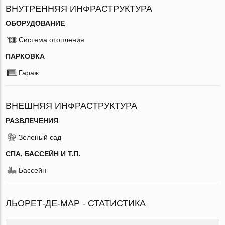
ВНУТРЕННЯЯ ИНФРАСТРУКТУРА
ОБОРУДОВАНИЕ
Система отопления
ПАРКОВКА
Гараж
ВНЕШНЯЯ ИНФРАСТРУКТУРА
РАЗВЛЕЧЕНИЯ
Зеленый сад
СПА, БАССЕЙН И Т.П.
Бассейн
ЛЬОРЕТ-ДЕ-МАР - СТАТИСТИКА