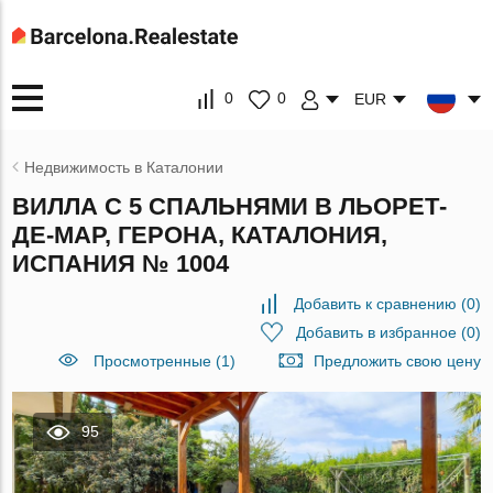
0
0
EUR
Недвижимость в Каталонии
ВИЛЛА С 5 СПАЛЬНЯМИ В ЛЬОРЕТ-
ДЕ-МАР, ГЕРОНА, КАТАЛОНИЯ,
ИСПАНИЯ № 1004
Добавить к сравнению
(
0
)
Добавить в избранное
(
0
)
Просмотренные (1)
Предложить свою цену
95