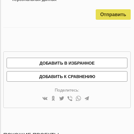
Отправить
ДОБАВИТЬ В ИЗБРАННОЕ
ДОБАВИТЬ К СРАВНЕНИЮ
Поделитесь: