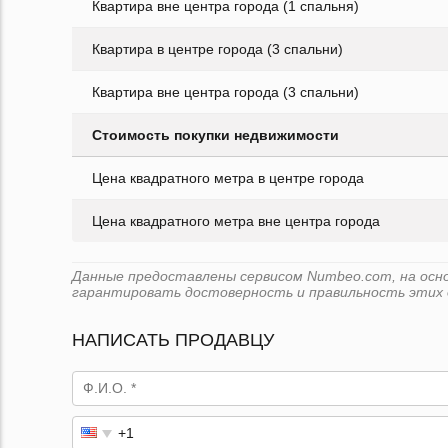
Квартира вне центра города (1 спальня)
Квартира в центре города (3 спальни)
Квартира вне центра города (3 спальни)
Стоимость покупки недвижимости
Цена квадратного метра в центре города
Цена квадратного метра вне центра города
Данные предоставлены сервисом Numbeo.com, на основ
гарантировать достоверность и правильность этих 
НАПИСАТЬ ПРОДАВЦУ