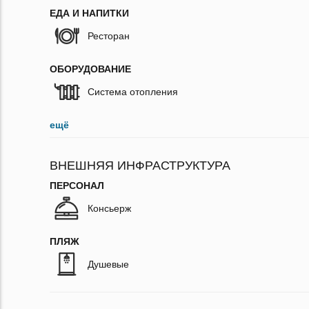
ЕДА И НАПИТКИ
Ресторан
ОБОРУДОВАНИЕ
Система отопления
ещё
ВНЕШНЯЯ ИНФРАСТРУКТУРА
ПЕРСОНАЛ
Консьерж
ПЛЯЖ
Душевые