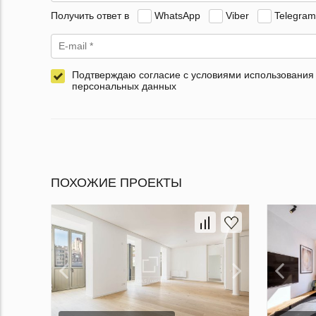
Получить ответ в
WhatsApp
Viber
Telegram
Подтверждаю согласие с условиями использования
персональных данных
ПОХОЖИЕ ПРОЕКТЫ