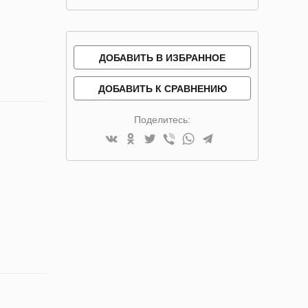
ДОБАВИТЬ В ИЗБРАННОЕ
ДОБАВИТЬ К СРАВНЕНИЮ
Поделитесь: