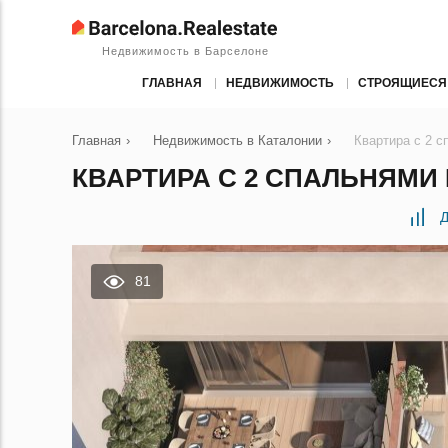
Недвижимость в Барселоне
ГЛАВНАЯ
НЕДВИЖИМОСТЬ
СТРОЯЩИЕСЯ
Главная
›
Недвижимость в Каталонии
›
Квартира с 2 
КВАРТИРА С 2 СПАЛЬНЯМИ 
Д
81