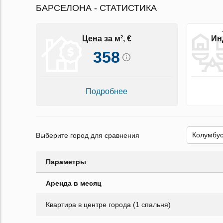
БАРСЕЛОНА - СТАТИСТИКА
Цена за м², €
Ин
358
Подробнее
Выберите город для сравнения
Параметры
Аренда в месяц
Квартира в центре города (1 спальня)