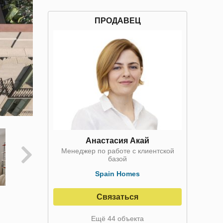
ПРОДАВЕЦ
Анастасия Акай
Менеджер по работе с клиентской
базой
Spain Homes
Связаться
Ещё 44 объекта