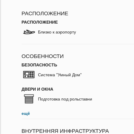
РАСПОЛОЖЕНИЕ
РАСПОЛОЖЕНИЕ
Близко к аэропорту
ОСОБЕННОСТИ
БЕЗОПАСНОСТЬ
Система "Умный Дом"
ДВЕРИ И ОКНА
Подготовка под рольставни
ещё
ВНУТРЕННЯЯ ИНФРАСТРУКТУРА