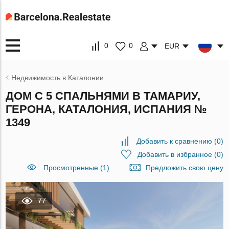
0
0
EUR
Недвижимость в Каталонии
ДОМ С 5 СПАЛЬНЯМИ В ТАМАРИУ,
ГЕРОНА, КАТАЛОНИЯ, ИСПАНИЯ №
1349
Добавить к сравнению
(
0
)
Добавить в избранное
(
0
)
Просмотренные (1)
Предложить свою цену
77