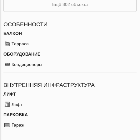
Ещё 802 объекта
ОСОБЕННОСТИ
БАЛКОН
Терраса
ОБОРУДОВАНИЕ
Кондиционеры
ВНУТРЕННЯЯ ИНФРАСТРУКТУРА
ЛИФТ
Лифт
ПАРКОВКА
Гараж