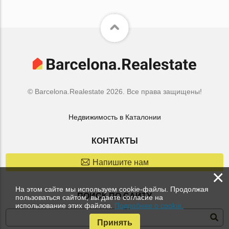
© Barcelona.Realestate 2026. Все права защищены!
Недвижимость в Каталонии
КОНТАКТЫ
Напишите нам
×
На этом сайте мы используем cookie-файлы. Продолжая
ПОИСК ПО САЙТУ
пользоваться сайтом, вы даете согласие на
использование этих файлов.
Подробнее о cookie.
Принять