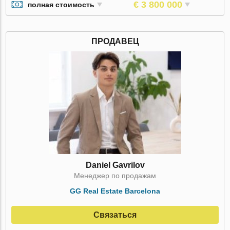
€ 3 800 000
полная стоимость
ПРОДАВЕЦ
Daniel Gavrilov
Менеджер по продажам
GG Real Estate Barcelona
Связаться