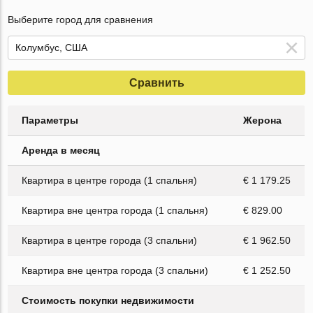
Выберите город для сравнения
Сравнить
Параметры
Жерона
Аренда в месяц
Квартира в центре города (1 спальня)
€ 1 179.25
Квартира вне центра города (1 спальня)
€ 829.00
Квартира в центре города (3 спальни)
€ 1 962.50
Квартира вне центра города (3 спальни)
€ 1 252.50
Стоимость покупки недвижимости