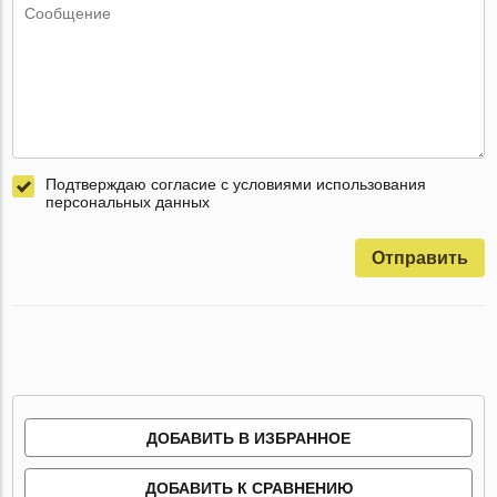
Подтверждаю согласие с условиями использования
персональных данных
Отправить
ДОБАВИТЬ В ИЗБРАННОЕ
ДОБАВИТЬ К СРАВНЕНИЮ