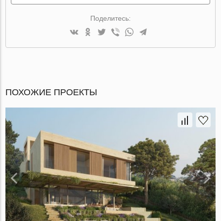
Поделитесь:
ПОХОЖИЕ ПРОЕКТЫ