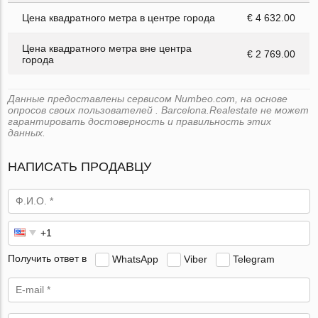
Цена квадратного метра в центре города
€ 4 632.00
Цена квадратного метра вне центра
€ 2 769.00
города
Данные предоставлены сервисом Numbeo.com, на основе
опросов своих пользователей . Barcelona.Realestate не может
гарантировать достоверность и правильность этих
данных.
НАПИСАТЬ ПРОДАВЦУ
Получить ответ в
WhatsApp
Viber
Telegram