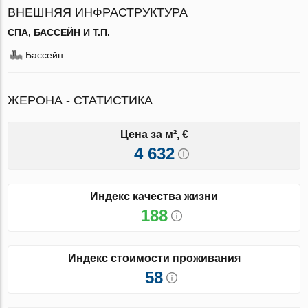
ВНЕШНЯЯ ИНФРАСТРУКТУРА
СПА, БАССЕЙН И Т.П.
Бассейн
ЖЕРОНА - СТАТИСТИКА
Цена за м², €
4 632
Индекс качества жизни
188
Индекс стоимости проживания
58