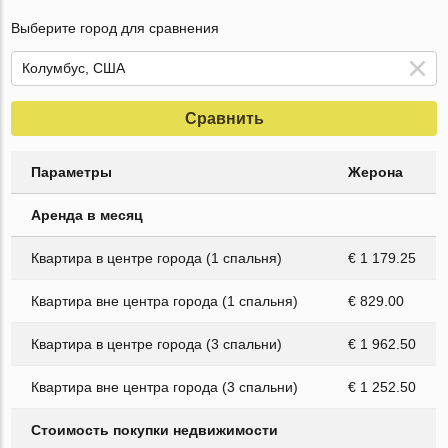
Выберите город для сравнения
Сравнить
Параметры
Жерона
Аренда в месяц
Квартира в центре города (1 спальня)
€ 1 179.25
Квартира вне центра города (1 спальня)
€ 829.00
Квартира в центре города (3 спальни)
€ 1 962.50
Квартира вне центра города (3 спальни)
€ 1 252.50
Стоимость покупки недвижимости