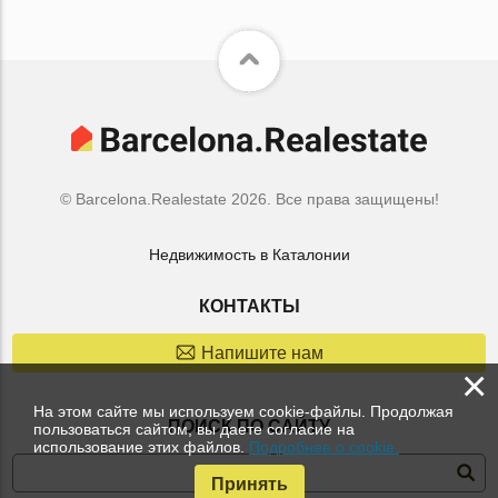
© Barcelona.Realestate 2026. Все права защищены!
Недвижимость в Каталонии
КОНТАКТЫ
Напишите нам
×
На этом сайте мы используем cookie-файлы. Продолжая
ПОИСК ПО САЙТУ
пользоваться сайтом, вы даете согласие на
использование этих файлов.
Подробнее о cookie.
Принять