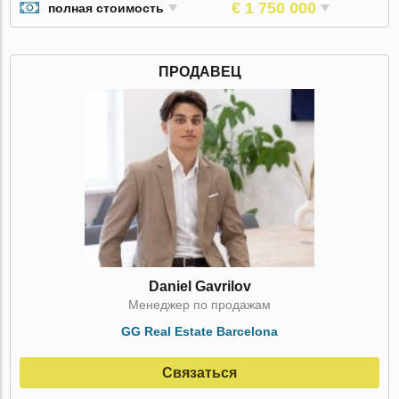
€ 1 750 000
полная стоимость
ПРОДАВЕЦ
Daniel Gavrilov
Менеджер по продажам
GG Real Estate Barcelona
Связаться