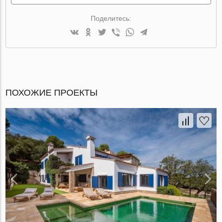
Поделитесь:
ПОХОЖИЕ ПРОЕКТЫ