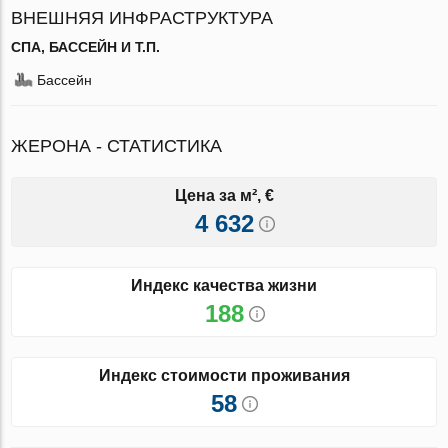
ВНЕШНЯЯ ИНФРАСТРУКТУРА
СПА, БАССЕЙН И Т.П.
Бассейн
ЖЕРОНА - СТАТИСТИКА
Цена за м², €
4 632
Индекс качества жизни
188
Индекс стоимости проживания
58