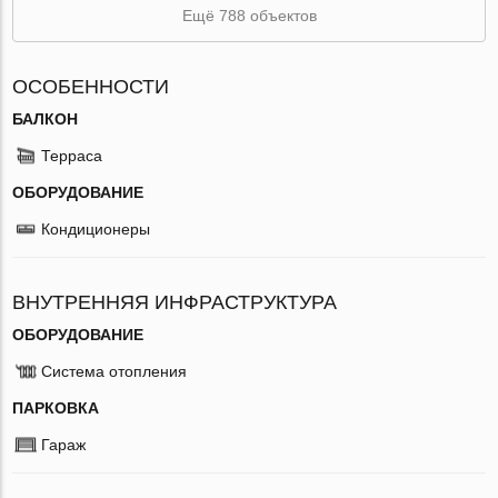
Ещё 788 объектов
ОСОБЕННОСТИ
БАЛКОН
Терраса
ОБОРУДОВАНИЕ
Кондиционеры
ВНУТРЕННЯЯ ИНФРАСТРУКТУРА
ОБОРУДОВАНИЕ
Система отопления
ПАРКОВКА
Гараж