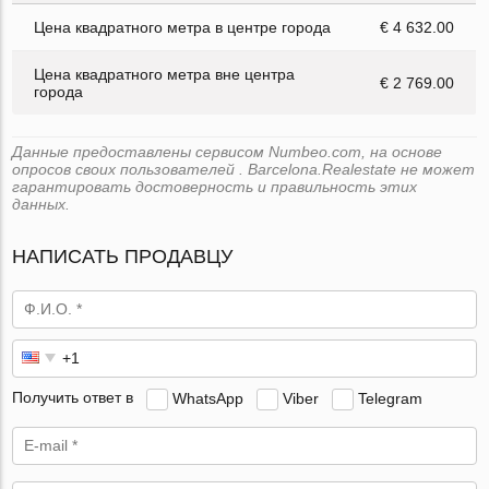
Цена квадратного метра в центре города
€ 4 632.00
Цена квадратного метра вне центра
€ 2 769.00
города
Данные предоставлены сервисом Numbeo.com, на основе
опросов своих пользователей . Barcelona.Realestate не может
гарантировать достоверность и правильность этих
данных.
НАПИСАТЬ ПРОДАВЦУ
Получить ответ в
WhatsApp
Viber
Telegram