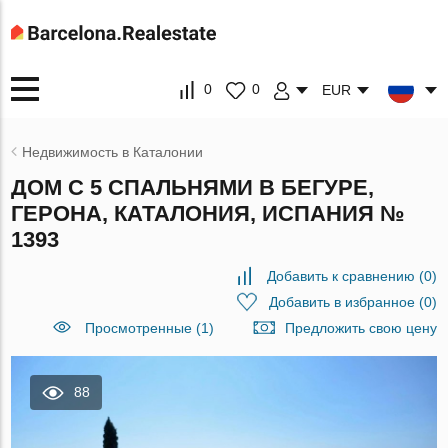
0
0
EUR
Недвижимость в Каталонии
ДОМ С 5 СПАЛЬНЯМИ В БЕГУРЕ,
ГЕРОНА, КАТАЛОНИЯ, ИСПАНИЯ №
1393
Добавить к сравнению
(
0
)
Добавить в избранное
(
0
)
Просмотренные (1)
Предложить свою цену
88