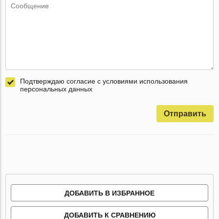
Подтверждаю согласие с условиями использования
персональных данных
Отправить
ДОБАВИТЬ В ИЗБРАННОЕ
ДОБАВИТЬ К СРАВНЕНИЮ