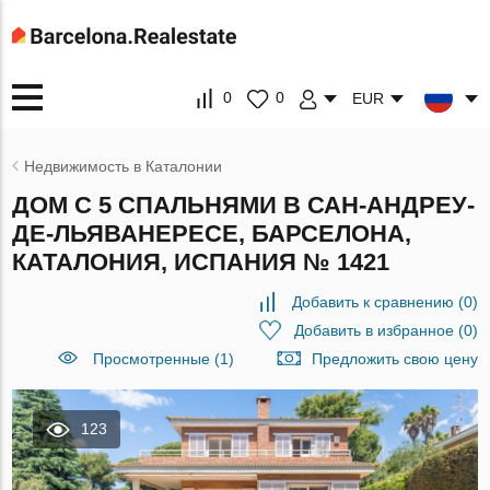
0
0
EUR
Недвижимость в Каталонии
ДОМ С 5 СПАЛЬНЯМИ В САН-АНДРЕУ-
ДЕ-ЛЬЯВАНЕРЕСЕ, БАРСЕЛОНА,
КАТАЛОНИЯ, ИСПАНИЯ № 1421
Добавить к сравнению
(
0
)
Добавить в избранное
(
0
)
Просмотренные (1)
Предложить свою цену
123