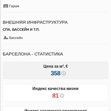
Гараж
ВНЕШНЯЯ ИНФРАСТРУКТУРА
СПА, БАССЕЙН И Т.П.
Бассейн
БАРСЕЛОНА - СТАТИСТИКА
Цена за м², €
358
Индекс качества жизни
81
Индекс стоимости проживания