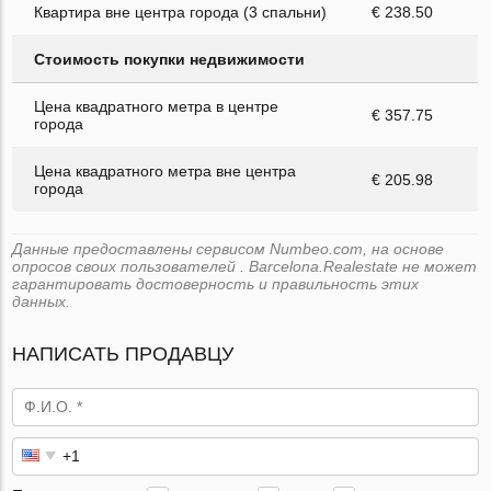
Квартира вне центра города (3 спальни)
€ 238.50
Стоимость покупки недвижимости
Цена квадратного метра в центре
€ 357.75
города
Цена квадратного метра вне центра
€ 205.98
города
Данные предоставлены сервисом Numbeo.com, на основе
опросов своих пользователей . Barcelona.Realestate не может
гарантировать достоверность и правильность этих
данных.
НАПИСАТЬ ПРОДАВЦУ