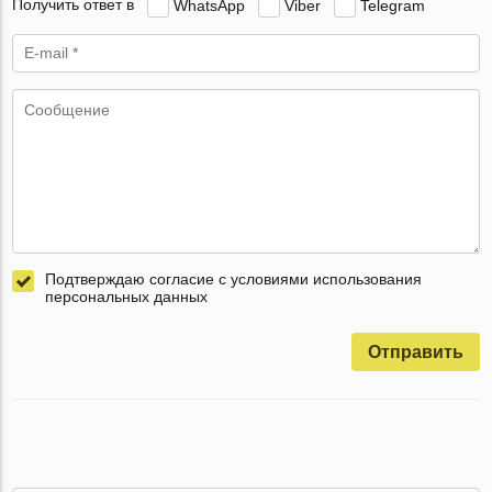
Получить ответ в
WhatsApp
Viber
Telegram
Подтверждаю согласие с условиями использования
персональных данных
Отправить