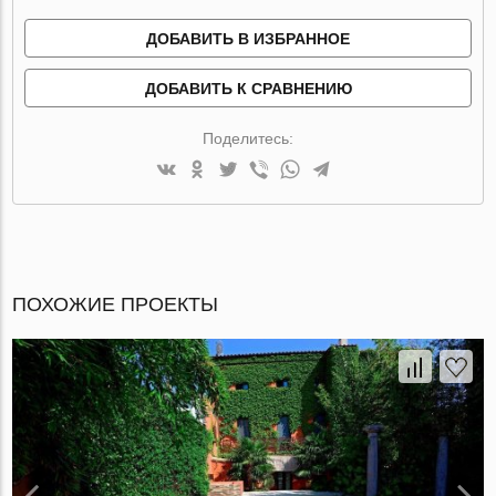
ДОБАВИТЬ В ИЗБРАННОЕ
ДОБАВИТЬ К СРАВНЕНИЮ
Поделитесь:
ПОХОЖИЕ ПРОЕКТЫ