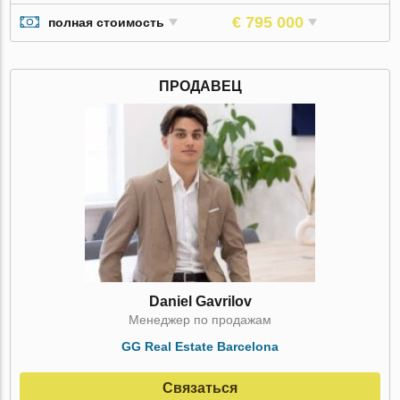
€ 795 000
полная стоимость
ПРОДАВЕЦ
Daniel Gavrilov
Менеджер по продажам
GG Real Estate Barcelona
Связаться