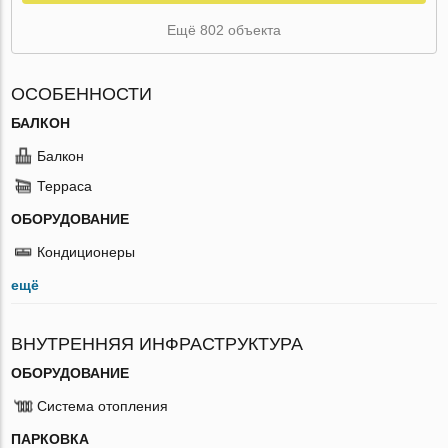
Ещё 802 объекта
ОСОБЕННОСТИ
БАЛКОН
Балкон
Терраса
ОБОРУДОВАНИЕ
Кондиционеры
ещё
ВНУТРЕННЯЯ ИНФРАСТРУКТУРА
ОБОРУДОВАНИЕ
Система отопления
ПАРКОВКА