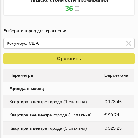
36
Выберите город для сравнения
Сравнить
Параметры
Барселона
Аренда в месяц
Квартира в центре города (1 спальня)
€ 173.46
Квартира вне центра города (1 спальня)
€ 99.74
Квартира в центре города (3 спальни)
€ 325.23