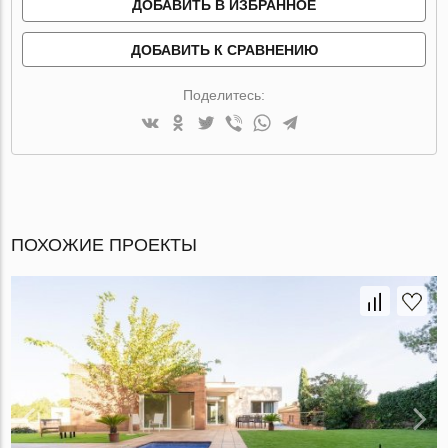
ДОБАВИТЬ В ИЗБРАННОЕ
ДОБАВИТЬ К СРАВНЕНИЮ
Поделитесь:
ПОХОЖИЕ ПРОЕКТЫ