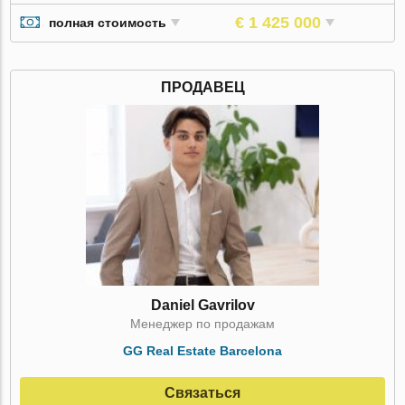
€ 1 425 000
полная стоимость
ПРОДАВЕЦ
Daniel Gavrilov
Менеджер по продажам
GG Real Estate Barcelona
Связаться