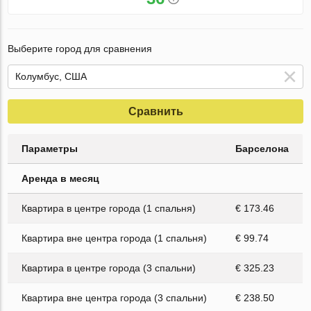
Выберите город для сравнения
Сравнить
Параметры
Барселона
Аренда в месяц
Квартира в центре города (1 спальня)
€ 173.46
Квартира вне центра города (1 спальня)
€ 99.74
Квартира в центре города (3 спальни)
€ 325.23
Квартира вне центра города (3 спальни)
€ 238.50