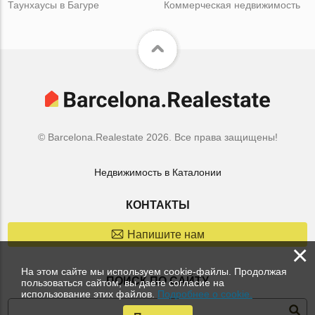
Таунхаусы в Багуре
Коммерческая недвижимость
© Barcelona.Realestate 2026. Все права защищены!
Недвижимость в Каталонии
КОНТАКТЫ
Напишите нам
×
На этом сайте мы используем cookie-файлы. Продолжая
ПОИСК ПО САЙТУ
пользоваться сайтом, вы даете согласие на
использование этих файлов.
Подробнее о cookie.