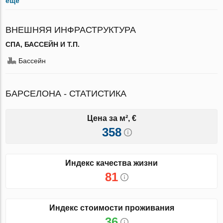
ещё
ВНЕШНЯЯ ИНФРАСТРУКТУРА
СПА, БАССЕЙН И Т.П.
Бассейн
БАРСЕЛОНА - СТАТИСТИКА
Цена за м², €
358
Индекс качества жизни
81
Индекс стоимости проживания
36