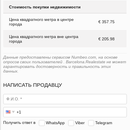
Стоимость покупки недвижимости
Цена квадратного метра в центре
€ 357.75
города
Цена квадратного метра вне центра
€ 205.98
города
Данные предоставлены сервисом Numbeo.com, на основе
опросов своих пользователей . Barcelona.Realestate не может
гарантировать достоверность и правильность этих
данных.
НАПИСАТЬ ПРОДАВЦУ
Получить ответ в
WhatsApp
Viber
Telegram