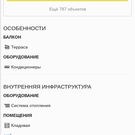
Ещё 787 объектов
ОСОБЕННОСТИ
БАЛКОН
Терраса
ОБОРУДОВАНИЕ
Кондиционеры
ВНУТРЕННЯЯ ИНФРАСТРУКТУРА
ОБОРУДОВАНИЕ
Система отопления
ПОМЕЩЕНИЯ
Кладовая