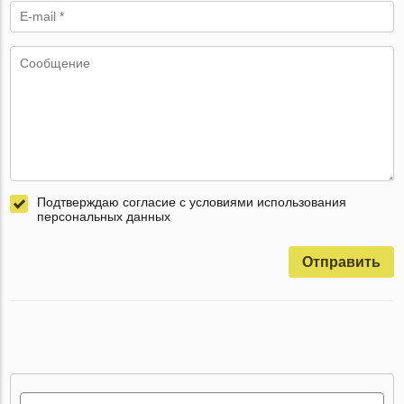
Подтверждаю согласие с условиями использования
персональных данных
Отправить