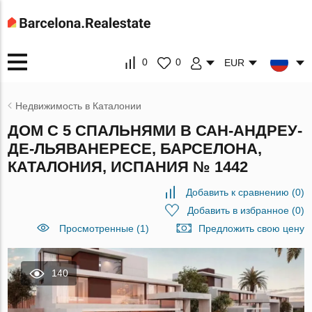
0
0
EUR
Недвижимость в Каталонии
ДОМ С 5 СПАЛЬНЯМИ В САН-АНДРЕУ-
ДЕ-ЛЬЯВАНЕРЕСЕ, БАРСЕЛОНА,
КАТАЛОНИЯ, ИСПАНИЯ № 1442
Добавить к сравнению
(
0
)
Добавить в избранное
(
0
)
Просмотренные (1)
Предложить свою цену
140