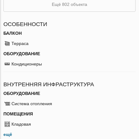
Ещё 802 объекта
ОСОБЕННОСТИ
БАЛКОН
Терраса
ОБОРУДОВАНИЕ
Кондиционеры
ВНУТРЕННЯЯ ИНФРАСТРУКТУРА
ОБОРУДОВАНИЕ
Система отопления
ПОМЕЩЕНИЯ
Кладовая
ещё