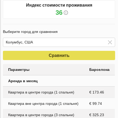
Индекс стоимости проживания
36
Выберите город для сравнения
Сравнить
Параметры
Барселона
Аренда в месяц
Квартира в центре города (1 спальня)
€ 173.46
Квартира вне центра города (1 спальня)
€ 99.74
Квартира в центре города (3 спальни)
€ 325.23