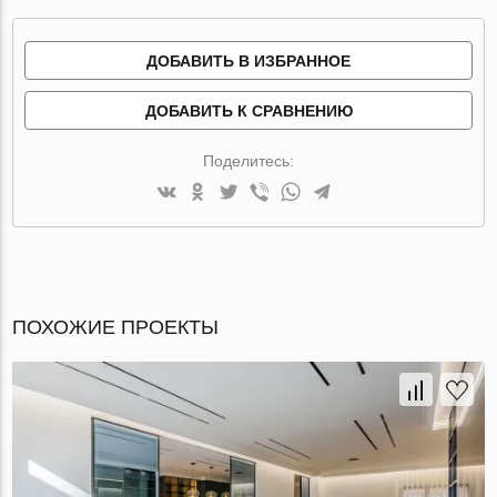
ДОБАВИТЬ В ИЗБРАННОЕ
ДОБАВИТЬ К СРАВНЕНИЮ
Поделитесь:
ПОХОЖИЕ ПРОЕКТЫ