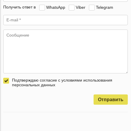
Получить ответ в
WhatsApp
Viber
Telegram
Подтверждаю согласие с условиями использования
персональных данных
Отправить