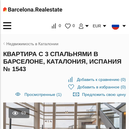
0
0
EUR
Недвижимость в Каталонии
КВАРТИРА С 3 СПАЛЬНЯМИ В
БАРСЕЛОНЕ, КАТАЛОНИЯ, ИСПАНИЯ
№ 1543
Добавить к сравнению
(
0
)
Добавить в избранное
(
0
)
Просмотренные (1)
Предложить свою цену
69