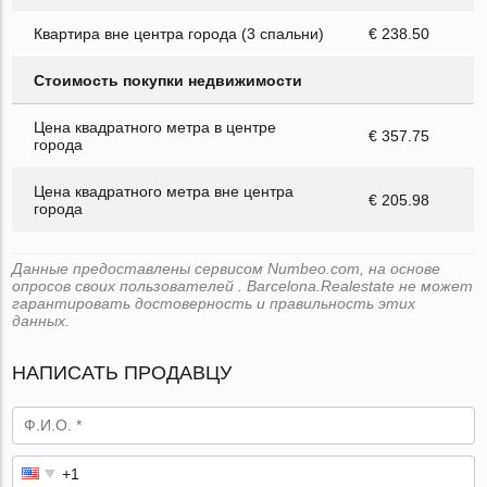
Квартира вне центра города (3 спальни)
€ 238.50
Стоимость покупки недвижимости
Цена квадратного метра в центре
€ 357.75
города
Цена квадратного метра вне центра
€ 205.98
города
Данные предоставлены сервисом Numbeo.com, на основе
опросов своих пользователей . Barcelona.Realestate не может
гарантировать достоверность и правильность этих
данных.
НАПИСАТЬ ПРОДАВЦУ