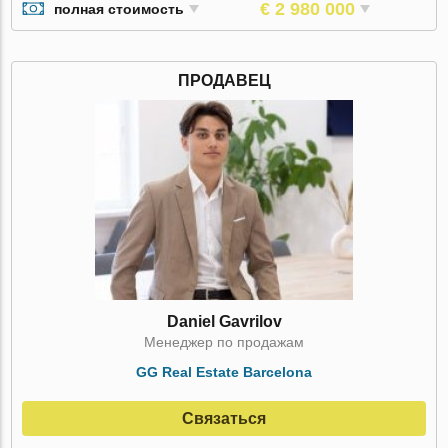
€ 2 980 000
полная стоимость
ПРОДАВЕЦ
Daniel Gavrilov
Менеджер по продажам
GG Real Estate Barcelona
Связаться