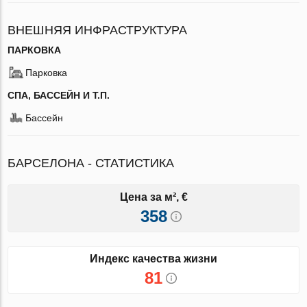
ВНЕШНЯЯ ИНФРАСТРУКТУРА
ПАРКОВКА
Парковка
СПА, БАССЕЙН И Т.П.
Бассейн
БАРСЕЛОНА - СТАТИСТИКА
Цена за м², €
358
Индекс качества жизни
81