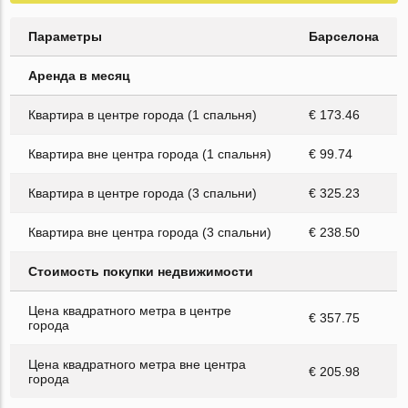
Параметры
Барселона
Аренда в месяц
Квартира в центре города (1 спальня)
€ 173.46
Квартира вне центра города (1 спальня)
€ 99.74
Квартира в центре города (3 спальни)
€ 325.23
Квартира вне центра города (3 спальни)
€ 238.50
Стоимость покупки недвижимости
Цена квадратного метра в центре
€ 357.75
города
Цена квадратного метра вне центра
€ 205.98
города