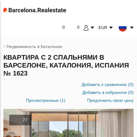
0
0
EUR
Недвижимость в Каталонии
КВАРТИРА С 2 СПАЛЬНЯМИ В
БАРСЕЛОНЕ, КАТАЛОНИЯ, ИСПАНИЯ
№ 1623
Добавить к сравнению
(
0
)
Добавить в избранное
(
0
)
Просмотренные (1)
Предложить свою цену
77