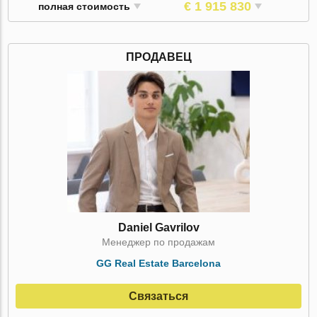
€ 1 915 830
полная стоимость
ПРОДАВЕЦ
Daniel Gavrilov
Менеджер по продажам
GG Real Estate Barcelona
Связаться