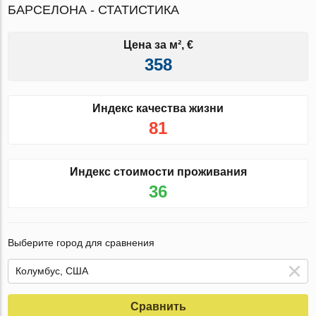
БАРСЕЛОНА - СТАТИСТИКА
Цена за м², €
358
Индекс качества жизни
81
Индекс стоимости проживания
36
Выберите город для сравнения
Сравнить