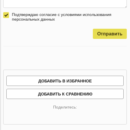
Подтверждаю согласие с условиями использования
персональных данных
Отправить
ДОБАВИТЬ В ИЗБРАННОЕ
ДОБАВИТЬ К СРАВНЕНИЮ
Поделитесь: