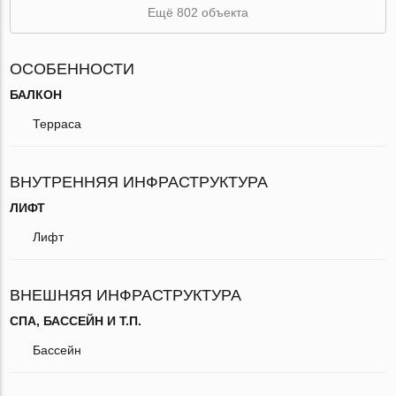
Ещё 802 объекта
ОСОБЕННОСТИ
БАЛКОН
Терраса
ВНУТРЕННЯЯ ИНФРАСТРУКТУРА
ЛИФТ
Лифт
ВНЕШНЯЯ ИНФРАСТРУКТУРА
СПА, БАССЕЙН И Т.П.
Бассейн