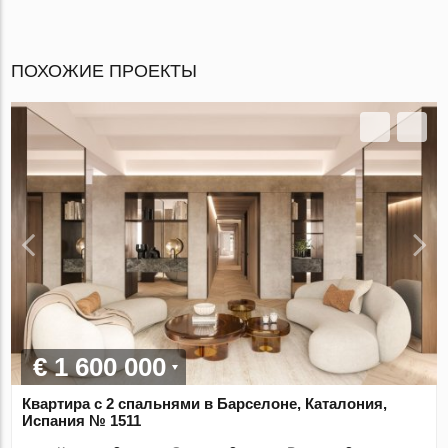
ПОХОЖИЕ ПРОЕКТЫ
€ 1 600 000
Квартира с 2 спальнями в Барселоне, Каталония,
Испания № 1511