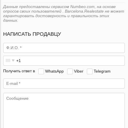
Данные предоставлены сервисом Numbeo.com, на основе
опросов своих пользователей . Barcelona.Realestate не может
гарантировать достоверность и правильность этих
данных.
НАПИСАТЬ ПРОДАВЦУ
Получить ответ в
WhatsApp
Viber
Telegram