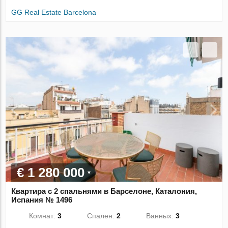
GG Real Estate Barcelona
€ 1 280 000
Квартира с 2 спальнями в Барселоне, Каталония,
Испания № 1496
Комнат:
3
Спален:
2
Ванных:
3