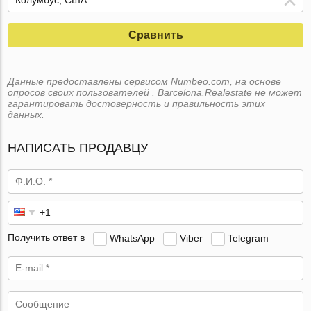
Сравнить
Данные предоставлены сервисом Numbeo.com, на основе
опросов своих пользователей . Barcelona.Realestate не может
гарантировать достоверность и правильность этих
данных.
НАПИСАТЬ ПРОДАВЦУ
Получить ответ в
WhatsApp
Viber
Telegram