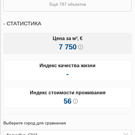
Ещё 787 объектов
- СТАТИСТИКА
Цена за м², €
7 750
Индекс качества жизни
-
Индекс стоимости проживания
56
Выберите город для сравнения