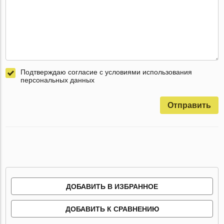
Подтверждаю согласие с условиями использования
персональных данных
Отправить
ДОБАВИТЬ В ИЗБРАННОЕ
ДОБАВИТЬ К СРАВНЕНИЮ