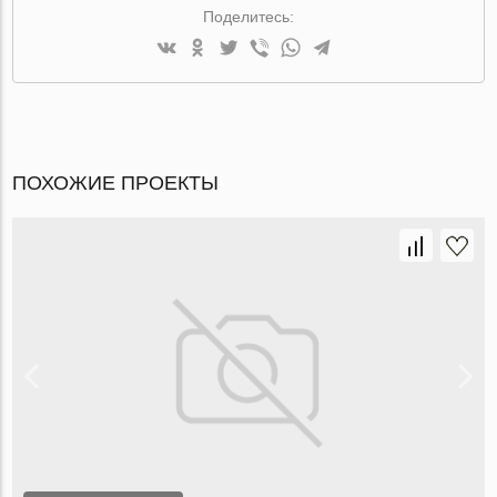
Поделитесь:
ПОХОЖИЕ ПРОЕКТЫ