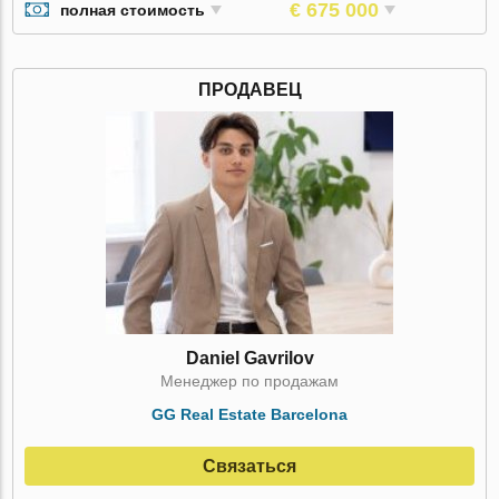
€ 675 000
полная стоимость
ПРОДАВЕЦ
Daniel Gavrilov
Менеджер по продажам
GG Real Estate Barcelona
Связаться