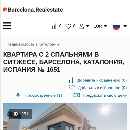
0
0
EUR
Недвижимость в Каталонии
КВАРТИРА С 2 СПАЛЬНЯМИ В
СИТЖЕСЕ, БАРСЕЛОНА, КАТАЛОНИЯ,
ИСПАНИЯ № 1651
Добавить к сравнению
(
0
)
Добавить в избранное
(
0
)
Просмотренные (1)
Предложить свою цену
251