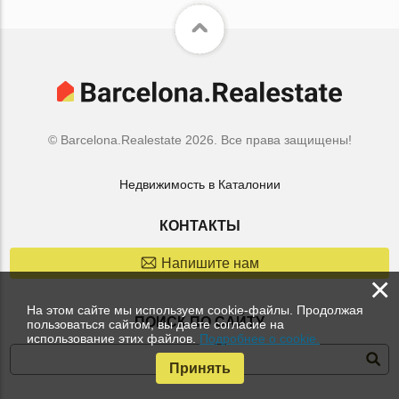
© Barcelona.Realestate 2026. Все права защищены!
Недвижимость в Каталонии
КОНТАКТЫ
Напишите нам
×
На этом сайте мы используем cookie-файлы. Продолжая
ПОИСК ПО САЙТУ
пользоваться сайтом, вы даете согласие на
использование этих файлов.
Подробнее о cookie.
Принять