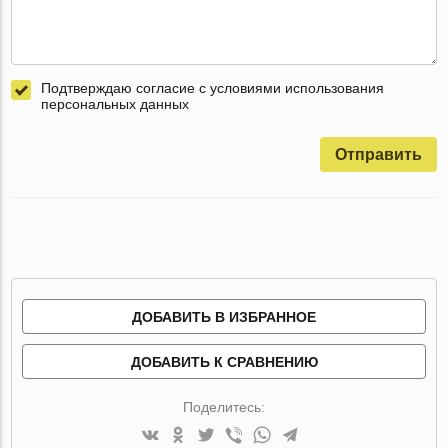
Подтверждаю согласие с условиями использования
персональных данных
Отправить
ДОБАВИТЬ В ИЗБРАННОЕ
ДОБАВИТЬ К СРАВНЕНИЮ
Поделитесь: