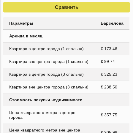
Сравнить
Параметры
Барселона
Аренда в месяц
Квартира в центре города (1 спальня)
€ 173.46
Квартира вне центра города (1 спальня)
€ 99.74
Квартира в центре города (3 спальни)
€ 325.23
Квартира вне центра города (3 спальни)
€ 238.50
Стоимость покупки недвижимости
Цена квадратного метра в центре
€ 357.75
города
Цена квадратного метра вне центра
€ 205.98