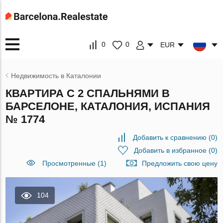
0
0
EUR
Недвижимость в Каталонии
КВАРТИРА С 2 СПАЛЬНЯМИ В
БАРСЕЛОНЕ, КАТАЛОНИЯ, ИСПАНИЯ
№ 1774
Добавить к сравнению
(
0
)
Добавить в избранное
(
0
)
Просмотренные (1)
Предложить свою цену
104