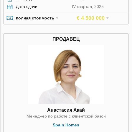
Дата сдачи
IV квартал, 2025
€ 4 500 000
полная стоимость
ПРОДАВЕЦ
Анастасия Акай
Менеджер по работе с клиентской базой
Spain Homes