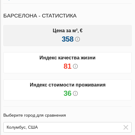
БАРСЕЛОНА - СТАТИСТИКА
Цена за м², €
358
Индекс качества жизни
81
Индекс стоимости проживания
36
Выберите город для сравнения