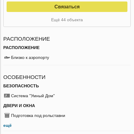
Связаться
Ещё 44 объекта
РАСПОЛОЖЕНИЕ
РАСПОЛОЖЕНИЕ
Близко к аэропорту
ОСОБЕННОСТИ
БЕЗОПАСНОСТЬ
Система "Умный Дом"
ДВЕРИ И ОКНА
Подготовка под рольставни
ещё