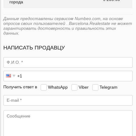
города
Данные предоставлены сервисом Numbeo.com, на основе
опросов своих пользователей . Barcelona.Realestate не может
гарантировать достоверность и правильность этих
данных.
НАПИСАТЬ ПРОДАВЦУ
Получить ответ в
WhatsApp
Viber
Telegram