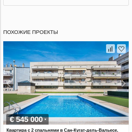
ПОХОЖИЕ ПРОЕКТЫ
€ 545 000
Квартира с 2 спальнями в Сан-Кугат-дель-Вальесе,