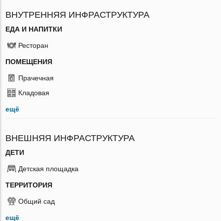
ВНУТРЕННЯЯ ИНФРАСТРУКТУРА
ЕДА И НАПИТКИ
Ресторан
ПОМЕЩЕНИЯ
Прачечная
Кладовая
ещё
ВНЕШНЯЯ ИНФРАСТРУКТУРА
ДЕТИ
Детская площадка
ТЕРРИТОРИЯ
Общий сад
ещё