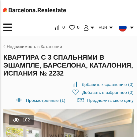
0
0
EUR
Недвижимость в Каталонии
КВАРТИРА С 3 СПАЛЬНЯМИ В
ЭШАМПЛЕ, БАРСЕЛОНА, КАТАЛОНИЯ,
ИСПАНИЯ № 2232
Добавить к сравнению
(
0
)
Добавить в избранное
(
0
)
Просмотренные (1)
Предложить свою цену
102