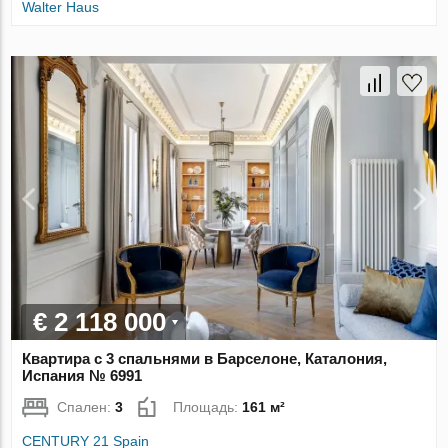
Walter Haus
€ 2 118 000
Квартира с 3 спальнями в Барселоне, Каталония,
Испания № 6991
Спален:
3
Площадь:
161 м²
CENTURY 21 Spain