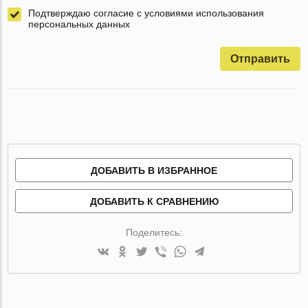
Подтверждаю согласие с условиями использования
персональных данных
Отправить
ДОБАВИТЬ В ИЗБРАННОЕ
ДОБАВИТЬ К СРАВНЕНИЮ
Поделитесь: