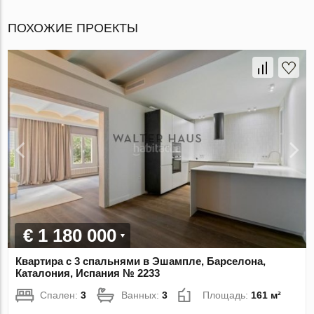
ПОХОЖИЕ ПРОЕКТЫ
€ 1 180 000
Квартира с 3 спальнями в Эшампле, Барселона,
Каталония, Испания № 2233
Спален:
3
Ванных:
3
Площадь:
161 м²