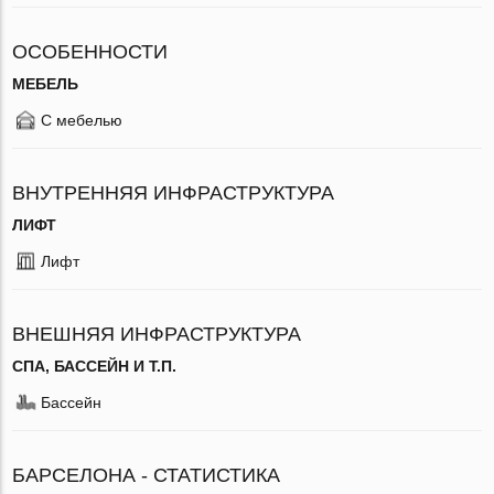
ОСОБЕННОСТИ
МЕБЕЛЬ
С мебелью
ВНУТРЕННЯЯ ИНФРАСТРУКТУРА
ЛИФТ
Лифт
ВНЕШНЯЯ ИНФРАСТРУКТУРА
СПА, БАССЕЙН И Т.П.
Бассейн
БАРСЕЛОНА - СТАТИСТИКА