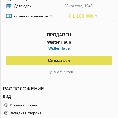
Дата сдачи
IV квартал, 1940
€ 1 180 000
полная стоимость
ПРОДАВЕЦ
Walter Haus
Walter Haus
Связаться
Ещё 9 объектов
РАСПОЛОЖЕНИЕ
ВИД
Южная сторона
Западная сторона