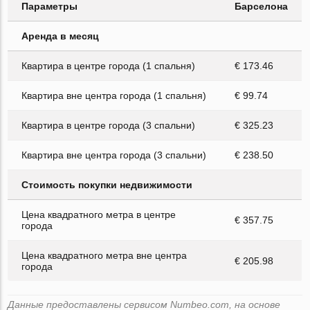
Параметры
Барселона
Аренда в месяц
Квартира в центре города (1 спальня)
€ 173.46
Квартира вне центра города (1 спальня)
€ 99.74
Квартира в центре города (3 спальни)
€ 325.23
Квартира вне центра города (3 спальни)
€ 238.50
Стоимость покупки недвижимости
Цена квадратного метра в центре
€ 357.75
города
Цена квадратного метра вне центра
€ 205.98
города
Данные предоставлены сервисом Numbeo.com, на основе