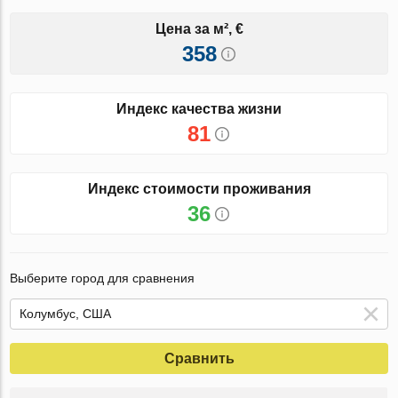
Цена за м², €
358
Индекс качества жизни
81
Индекс стоимости проживания
36
Выберите город для сравнения
Сравнить