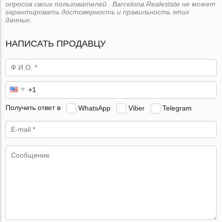
опросов своих пользователей . Barcelona.Realestate не может
гарантировать достоверность и правильность этих
данных.
НАПИСАТЬ ПРОДАВЦУ
Получить ответ в
WhatsApp
Viber
Telegram